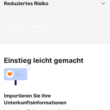
Reduziertes Risiko
Jetzt Geld verdienen
Einstieg leicht gemacht
Importieren Sie Ihre
Unterkunftsinformationen