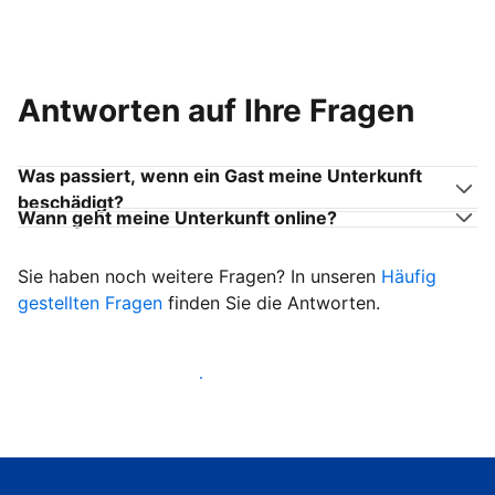
Antworten auf Ihre Fragen
Was passiert, wenn ein Gast meine Unterkunft
beschädigt?
Wann geht meine Unterkunft online?
Sie haben noch weitere Fragen? In unseren
Häufig
gestellten Fragen
finden Sie die Antworten.
Heißen Sie ab sofort Gäste willkommen