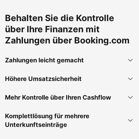
Behalten Sie die Kontrolle
über Ihre Finanzen mit
Zahlungen über Booking.com
Zahlungen leicht gemacht
Höhere Umsatzsicherheit
Mehr Kontrolle über Ihren Cashflow
Komplettlösung für mehrere
Unterkunftseinträge