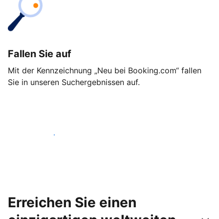
Fallen Sie auf
Mit der Kennzeichnung „Neu bei Booking.com“ fallen
Sie in unseren Suchergebnissen auf.
Noch heute loslegen
Erreichen Sie einen