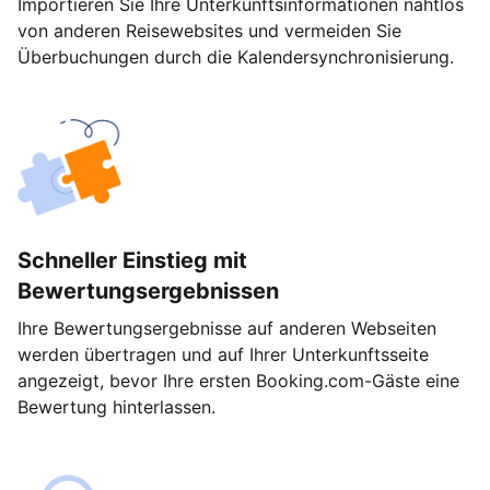
Importieren Sie Ihre Unterkunftsinformationen nahtlos
von anderen Reisewebsites und vermeiden Sie
Überbuchungen durch die Kalendersynchronisierung.
Schneller Einstieg mit
Bewertungsergebnissen
Ihre Bewertungsergebnisse auf anderen Webseiten
werden übertragen und auf Ihrer Unterkunftsseite
angezeigt, bevor Ihre ersten Booking.com-Gäste eine
Bewertung hinterlassen.