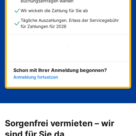
Buchungsanfragen wählen
Wir wickeln die Zahlung für Sie ab
Tägliche Auszahlungen. Erlass der Servicegebühr
für Zahlungen für 2026
Jetzt loslegen
Schon mit Ihrer Anmeldung begonnen?
Anmeldung fortsetzen
Sorgenfrei vermieten – wir
sind für Sie da