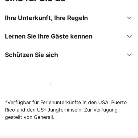
Ihre Unterkunft, Ihre Regeln
Lernen Sie Ihre Gäste kennen
Schützen Sie sich
Werden Sie noch heute Gastgeber
*Verfügbar für Ferienunterkünfte in den USA, Puerto
Rico und den US- Jungferninseln. Zur Verfügung
gestellt von Generali.