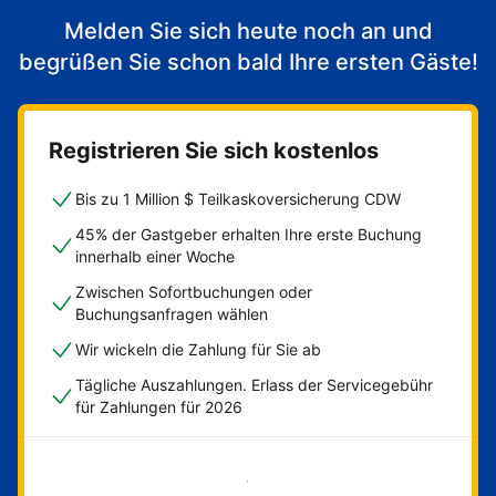
Melden Sie sich heute noch an und
begrüßen Sie schon bald Ihre ersten Gäste!
Registrieren Sie sich kostenlos
Bis zu 1 Million $ Teilkaskoversicherung CDW
45% der Gastgeber erhalten Ihre erste Buchung
innerhalb einer Woche
Zwischen Sofortbuchungen oder
Buchungsanfragen wählen
Wir wickeln die Zahlung für Sie ab
Tägliche Auszahlungen. Erlass der Servicegebühr
für Zahlungen für 2026
Jetzt loslegen