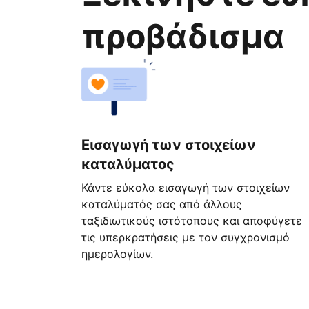
προβάδισμα
Εισαγωγή των στοιχείων
καταλύματος
Κάντε εύκολα εισαγωγή των στοιχείων
καταλύματός σας από άλλους
ταξιδιωτικούς ιστότοπους και αποφύγετε
τις υπερκρατήσεις με τον συγχρονισμό
ημερολογίων.