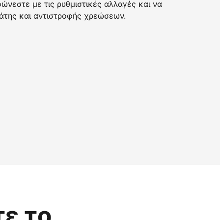
νεστε με τις ρυθμιστικές αλλαγές και να
της και αντιστροφής χρεώσεων.
τε το