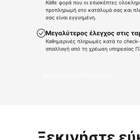
Κάθε φορά που οι επισκέπτες ολοκληρ
προπληρωμή στο κατάλυμά σας και πλη
σας είναι εγγυημένη.
Μεγαλύτερος έλεγχος στις τα
Καθημερινές πληρωμές κατά το check-i
απαλλαγή από τη χρέωση υπηρεσίας Π
Αρχίστε να κερδίζετε σήμερα
Ξεκινήστε εύ