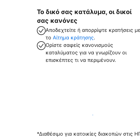
Το δικό σας κατάλυμα, οι δικοί
σας κανόνες
Αποδεχτείτε ή απορρίψτε κρατήσεις μ
το
Αίτημα κράτησης
.
Ορίστε σαφείς κανονισμούς
καταλύματος για να γνωρίζουν οι
επισκέπτες τι να περιμένουν.
Υποδεχτείτε επισκέπτες μαζί μας σήμε
*Διαθέσιμο για κατοικίες διακοπών στις Η