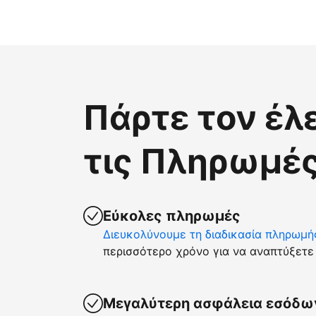
Πάρτε τον έλ
τις Πληρωμές
Εύκολες πληρωμές
Διευκολύνουμε τη διαδικασία πληρωμή
περισσότερο χρόνο για να αναπτύξετε 
Μεγαλύτερη ασφάλεια εσόδω