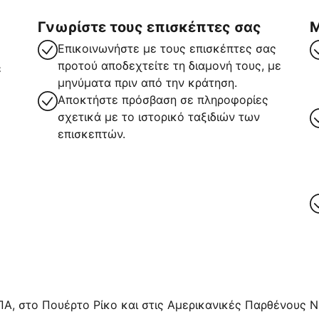
Γνωρίστε τους επισκέπτες σας
Μ
Επικοινωνήστε με τους επισκέπτες σας
προτού αποδεχτείτε τη διαμονή τους, με
ε
μηνύματα πριν από την κράτηση.
Αποκτήστε πρόσβαση σε πληροφορίες
σχετικά με το ιστορικό ταξιδιών των
επισκεπτών.
ρα
ΠΑ, στο Πουέρτο Ρίκο και στις Αμερικανικές Παρθένους Νή