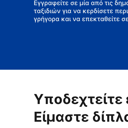
Εγγραφείτε σε μία από τις δη
ταξιδιών για να κερδίσετε πε
γρήγορα και να επεκταθείτε σε
Υποδεχτείτε 
Είμαστε δίπλ