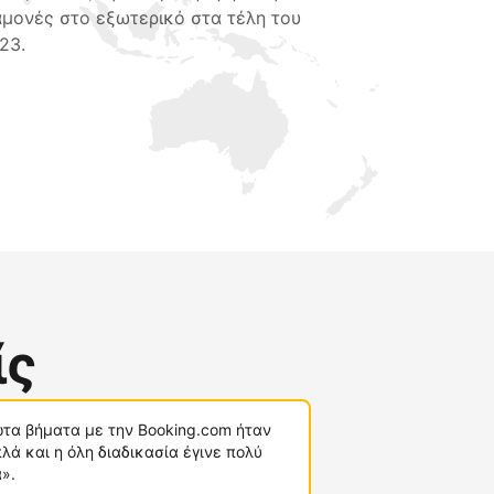
αμονές στο εξωτερικό στα τέλη του
23.
ίς
τα βήματα με την Booking.com ήταν
λά και η όλη διαδικασία έγινε πολύ
».