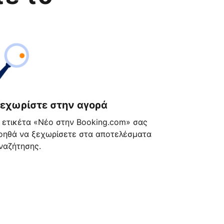
εχωρίστε στην αγορά
 ετικέτα «Νέο στην Booking.com» σας
οηθά να ξεχωρίσετε στα αποτελέσματα
ναζήτησης.