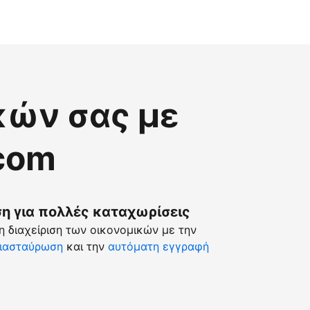
κών σας με
.com
 για πολλές καταχωρίσεις
 διαχείριση των οικονομικών με την
ιασταύρωση
και την
αυτόματη εγγραφή