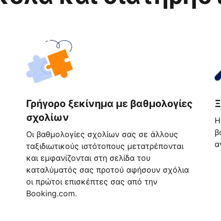
Γρήγορο ξεκίνημα με βαθμολογίες
Ξ
σχολίων
Η
β
Οι βαθμολογίες σχολίων σας σε άλλους
α
ταξιδιωτικούς ιστότοπους μετατρέπονται
και εμφανίζονται στη σελίδα του
καταλύματός σας προτού αφήσουν σχόλια
οι πρώτοι επισκέπτες σας από την
Booking.com.