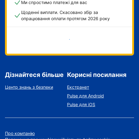
Ми спростимо платежі для вас
Щоденні виплати. Скасовано збір за
опрацювання оплати протягом 2026 року
Розпочати зараз
Дізнайтеся більше
Корисні посилання
Центр знань з безпеки
Екстранет
Pulse для Android
Pulse для iOS
Про компанію