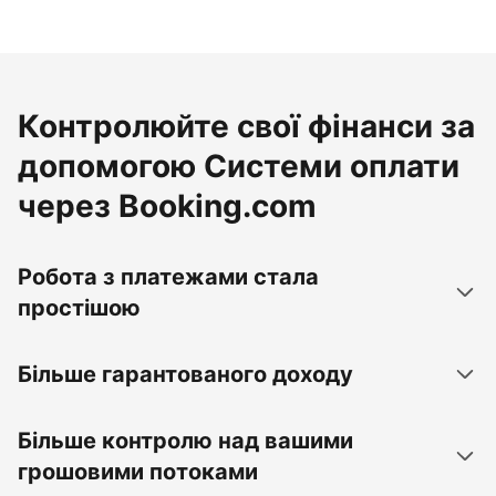
Контролюйте свої фінанси за
допомогою Системи оплати
через Booking.com
Робота з платежами стала
простішою
Більше гарантованого доходу
Більше контролю над вашими
грошовими потоками