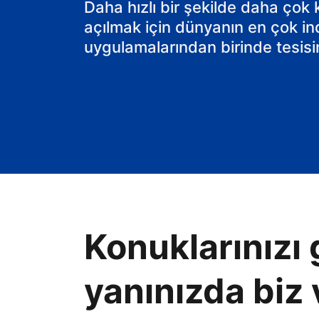
Daha hızlı bir şekilde daha çok
açılmak için dünyanın en çok in
uygulamalarından birinde tesisin
Konuklarınızı 
yanınızda biz 