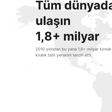
Tüm dünyada 
ulaşın
1,8+ milyar
2010 yılından bu yana 1,8+ milyar konuk
kiralık tatil yerlerini tercih etti.