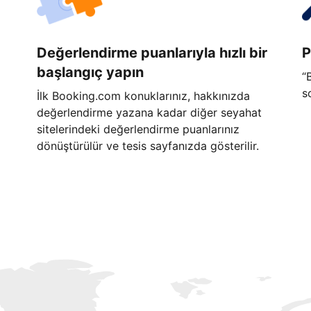
Değerlendirme puanlarıyla hızlı bir
P
başlangıç yapın
“
s
İlk Booking.com konuklarınız, hakkınızda
değerlendirme yazana kadar diğer seyahat
sitelerindeki değerlendirme puanlarınız
dönüştürülür ve tesis sayfanızda gösterilir.