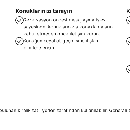
Konuklarınızı tanıyın
K
Rezervasyon öncesi mesajlaşma işlevi
sayesinde, konuklarınızla konaklamalarını
kabul etmeden önce iletişim kurun.
Konuğun seyahat geçmişine ilişkin
bilgilere erişin.
lunan kiralık tatil yerleri tarafından kullanılabilir. General