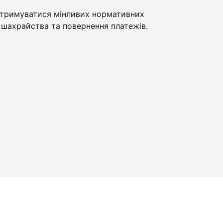
тримуватися мінливих нормативних
шахрайства та повернення платежів.