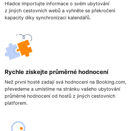
Hladce importujte informace o svém ubytování
z jiných cestovních webů a vyhněte se překročení
kapacity díky synchronizaci kalendářů.
Rychle získejte průměrné hodnocení
Než první hosté zadají svá hodnocení na Booking.com,
převedeme a umístíme na stránku vašeho ubytování
průměrné hodnocení od hostů z jiných cestovních
platforem.