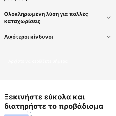
Ολοκληρωμένη λύση για πολλές
καταχωρίσεις
Λιγότεροι κίνδυνοι
Αρχίστε να κερδίζετε σήμερα
Ξεκινήστε εύκολα και
διατηρήστε το προβάδισμα