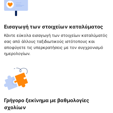
Εισαγωγή των στοιχείων καταλύματος
Κάντε εύκολα εισαγωγή των στοιχείων καταλύματός
σας από άλλους ταξιδιωτικούς ιστότοπους και
αποφύγετε τις υπερκρατήσεις με τον συγχρονισμό
ημερολογίων.
Γρήγορο ξεκίνημα με βαθμολογίες
σχολίων