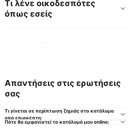
Τι λένε οικοδεσπότες
όπως εσείς
Γίνετε κι εσείς οικοδεσπότης
Απαντήσεις στις ερωτήσεις
σας
Τι γίνεται σε περίπτωση ζημιάς στο κατάλυμα
από επισκέπτη;
Πότε θα εμφανιστεί το κατάλυμά μου online;