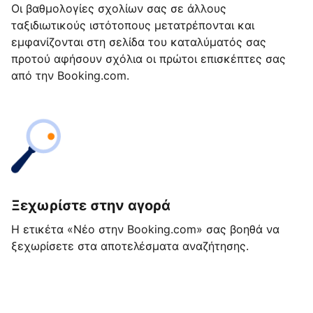
Οι βαθμολογίες σχολίων σας σε άλλους
ταξιδιωτικούς ιστότοπους μετατρέπονται και
εμφανίζονται στη σελίδα του καταλύματός σας
προτού αφήσουν σχόλια οι πρώτοι επισκέπτες σας
από την Booking.com.
Ξεχωρίστε στην αγορά
Η ετικέτα «Νέο στην Booking.com» σας βοηθά να
ξεχωρίσετε στα αποτελέσματα αναζήτησης.