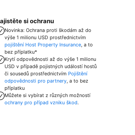
ajistěte si ochranu
Novinka: Ochrana proti škodám až do
výše 1 milionu USD prostřednictvím
pojištění Host Property Insurance
, a to
bez příplatku*
Krytí odpovědnosti až do výše 1 milionu
USD v případě pojistných událostí hostů
či sousedů prostřednictvím
Pojištění
odpovědnosti pro partnery
, a to bez
příplatku
Můžete si vybírat z různých možností
ochrany pro případ vzniku škod
.