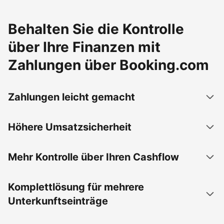
Behalten Sie die Kontrolle
über Ihre Finanzen mit
Zahlungen über Booking.com
Zahlungen leicht gemacht
Höhere Umsatzsicherheit
Mehr Kontrolle über Ihren Cashflow
Komplettlösung für mehrere
Unterkunftseinträge