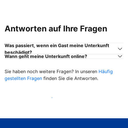
Antworten auf Ihre Fragen
Was passiert, wenn ein Gast meine Unterkunft
beschädigt?
Wann geht meine Unterkunft online?
Sie haben noch weitere Fragen? In unseren
Häufig
gestellten Fragen
finden Sie die Antworten.
Heißen Sie ab sofort Gäste willkommen