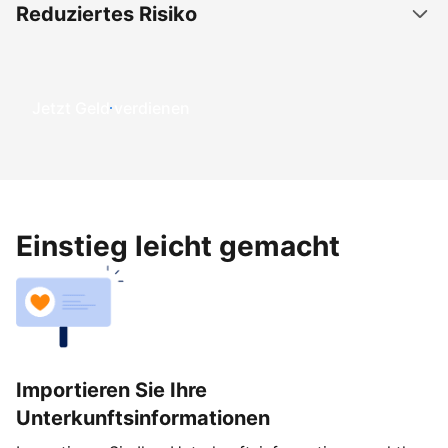
Reduziertes Risiko
Jetzt Geld verdienen
Einstieg leicht gemacht
Importieren Sie Ihre
Unterkunftsinformationen