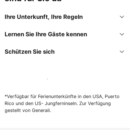
Ihre Unterkunft, Ihre Regeln
Lernen Sie Ihre Gäste kennen
Schützen Sie sich
Werden Sie noch heute Gastgeber
*Verfügbar für Ferienunterkünfte in den USA, Puerto
Rico und den US- Jungferninseln. Zur Verfügung
gestellt von Generali.