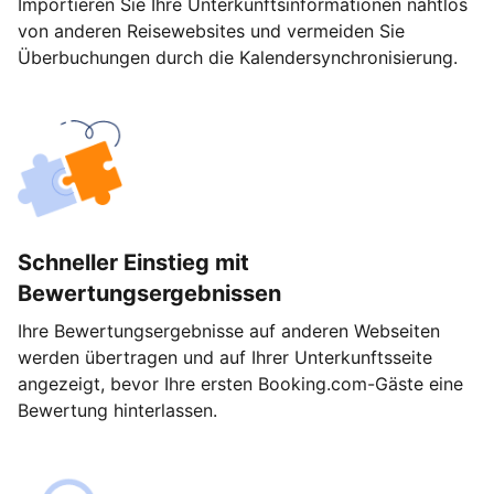
Importieren Sie Ihre Unterkunftsinformationen nahtlos
von anderen Reisewebsites und vermeiden Sie
Überbuchungen durch die Kalendersynchronisierung.
Schneller Einstieg mit
Bewertungsergebnissen
Ihre Bewertungsergebnisse auf anderen Webseiten
werden übertragen und auf Ihrer Unterkunftsseite
angezeigt, bevor Ihre ersten Booking.com-Gäste eine
Bewertung hinterlassen.