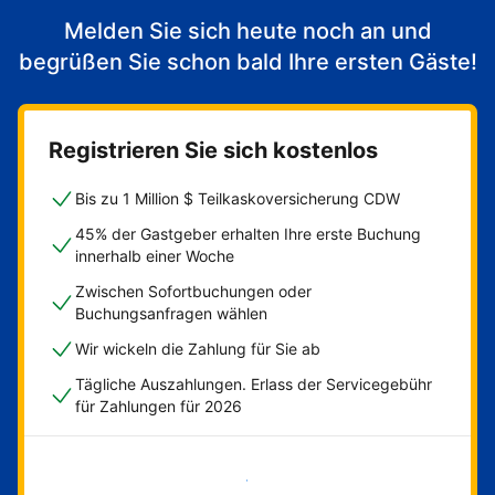
Melden Sie sich heute noch an und
begrüßen Sie schon bald Ihre ersten Gäste!
Registrieren Sie sich kostenlos
Bis zu 1 Million $ Teilkaskoversicherung CDW
45% der Gastgeber erhalten Ihre erste Buchung
innerhalb einer Woche
Zwischen Sofortbuchungen oder
Buchungsanfragen wählen
Wir wickeln die Zahlung für Sie ab
Tägliche Auszahlungen. Erlass der Servicegebühr
für Zahlungen für 2026
Jetzt loslegen