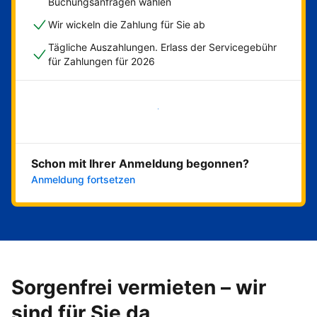
Buchungsanfragen wählen
Wir wickeln die Zahlung für Sie ab
Tägliche Auszahlungen. Erlass der Servicegebühr
für Zahlungen für 2026
Jetzt loslegen
Schon mit Ihrer Anmeldung begonnen?
Anmeldung fortsetzen
Sorgenfrei vermieten – wir
sind für Sie da