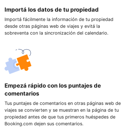
Importá los datos de tu propiedad
Importá fácilmente la información de tu propiedad
desde otras páginas web de viajes y evitá la
sobreventa con la sincronización del calendario.
Empezá rápido con los puntajes de
comentarios
Tus puntajes de comentarios en otras páginas web de
viajes se convierten y se muestran en la página de tu
propiedad antes de que tus primeros huéspedes de
Booking.com dejen sus comentarios.