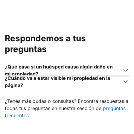
Respondemos a tus
preguntas
¿Qué pasa si un huésped causa algún daño en
mi propiedad?
¿Cuándo va a estar visible mi propiedad en la
página?
¿Tenés más dudas o consultas? Encontrá respuestas a
todas tus preguntas en nuestra sección de
preguntas
frecuentes