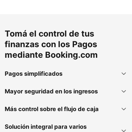
Tomá el control de tus
finanzas con los Pagos
mediante Booking.com
Pagos simplificados
Mayor seguridad en los ingresos
Más control sobre el flujo de caja
Solución integral para varios