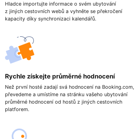
Hladce importujte informace o svém ubytování
z jiných cestovních webů a vyhněte se překročení
kapacity díky synchronizaci kalendářů.
Rychle získejte průměrné hodnocení
Než první hosté zadají svá hodnocení na Booking.com,
převedeme a umístíme na stránku vašeho ubytování
průměrné hodnocení od hostů z jiných cestovních
platforem.