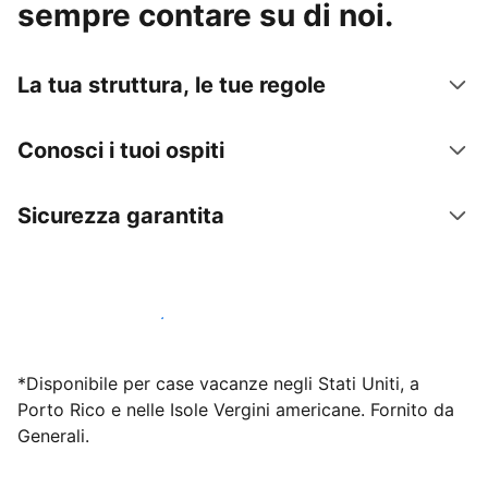
sempre contare su di noi.
La tua struttura, le tue regole
Conosci i tuoi ospiti
Sicurezza garantita
Inizia subito a lavorare con noi
*Disponibile per case vacanze negli Stati Uniti, a
Porto Rico e nelle Isole Vergini americane. Fornito da
Generali.