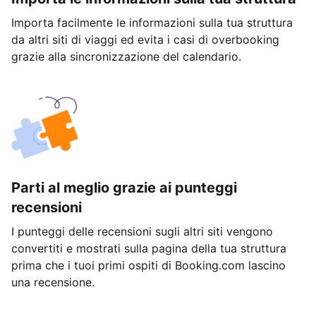
Importa facilmente le informazioni sulla tua struttura
da altri siti di viaggi ed evita i casi di overbooking
grazie alla sincronizzazione del calendario.
Parti al meglio grazie ai punteggi
recensioni
I punteggi delle recensioni sugli altri siti vengono
convertiti e mostrati sulla pagina della tua struttura
prima che i tuoi primi ospiti di Booking.com lascino
una recensione.