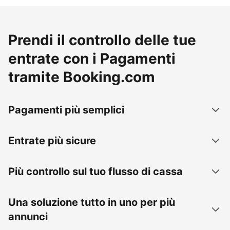
Prendi il controllo delle tue
entrate con i Pagamenti
tramite Booking.com
Pagamenti più semplici
Entrate più sicure
Più controllo sul tuo flusso di cassa
Una soluzione tutto in uno per più
annunci