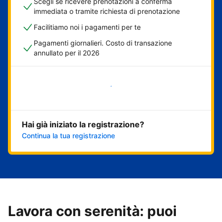
Scegli se ricevere prenotazioni a conferma
immediata o tramite richiesta di prenotazione
Facilitiamo noi i pagamenti per te
Pagamenti giornalieri. Costo di transazione
annullato per il 2026
Inizia ora
Hai già iniziato la registrazione?
Continua la tua registrazione
Lavora con serenità: puoi