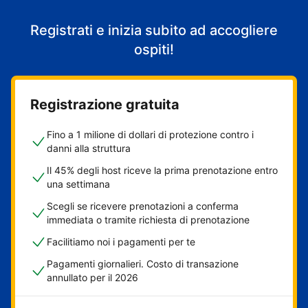
Registrati e inizia subito ad accogliere
ospiti!
Registrazione gratuita
Fino a 1 milione di dollari di protezione contro i
danni alla struttura
Il 45% degli host riceve la prima prenotazione entro
una settimana
Scegli se ricevere prenotazioni a conferma
immediata o tramite richiesta di prenotazione
Facilitiamo noi i pagamenti per te
Pagamenti giornalieri. Costo di transazione
annullato per il 2026