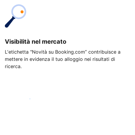
Visibilità nel mercato
L'etichetta "Novità su Booking.com” contribuisce a
mettere in evidenza il tuo alloggio nei risultati di
ricerca.
Inizia oggi stesso