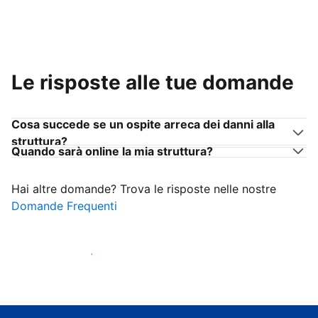
Le risposte alle tue domande
Cosa succede se un ospite arreca dei danni alla
struttura?
Quando sarà online la mia struttura?
Hai altre domande? Trova le risposte nelle nostre
Domande Frequenti
Inizia ad accogliere ospiti