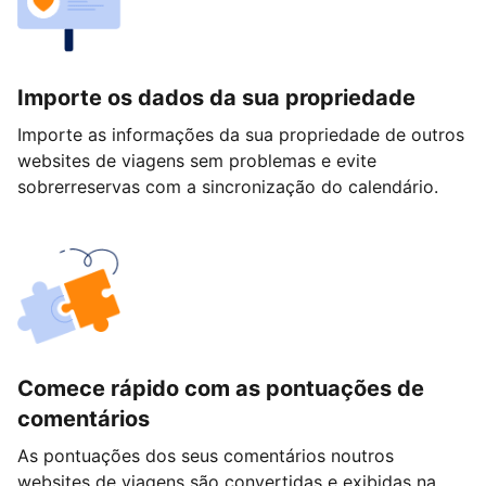
Importe os dados da sua propriedade
Importe as informações da sua propriedade de outros
websites de viagens sem problemas e evite
sobrerreservas com a sincronização do calendário.
Comece rápido com as pontuações de
comentários
As pontuações dos seus comentários noutros
websites de viagens são convertidas e exibidas na