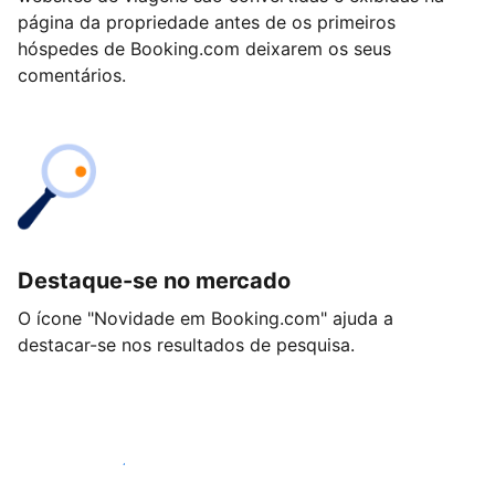
página da propriedade antes de os primeiros
hóspedes de Booking.com deixarem os seus
comentários.
Destaque-se no mercado
O ícone "Novidade em Booking.com" ajuda a
destacar-se nos resultados de pesquisa.
Comece hoje mesmo