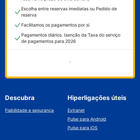
Escolha entre reservas imediatas ou Pedido de
reserva
Facilitamos os pagamentos por si
Pagamentos diários. Isenção da Taxa do serviço
de pagamentos para 2026
Comece já
Descubra
Hiperligações úteis
Fiabilidade e segurança
Extranet
Pulse para Android
Pulse para iOS