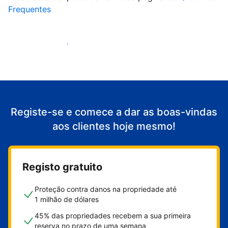
Frequentes
Comece a receber clientes
Registe-se e comece a dar as boas-vindas
aos clientes hoje mesmo!
Registo gratuito
Proteção contra danos na propriedade até
1 milhão de dólares
45% das propriedades recebem a sua primeira
reserva no prazo de uma semana