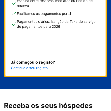
Escolha entre reservas imediatas ou Pedido de
reserva
Facilitamos os pagamentos por si
Pagamentos diários. Isenção da Taxa do serviço
de pagamentos para 2026
Comece já
Já começou o registo?
Continue o seu registo
Receba os seus hóspedes