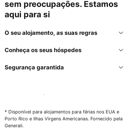
sem preocupações. Estamos
aqui para si
O seu alojamento, as suas regras
Conheça os seus hóspedes
Segurança garantida
Anuncie connosco hoje mesmo
* Disponível para alojamentos para férias nos EUA e
Porto Rico e Ilhas Virgens Americanas. Fornecido pela
Generali.