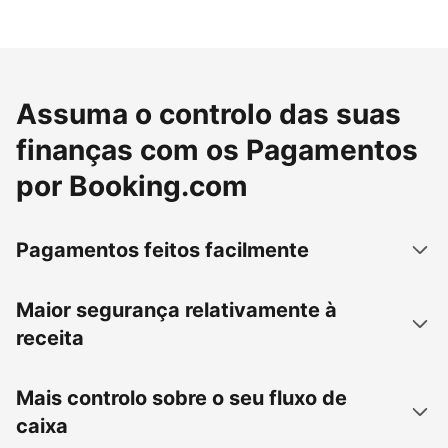
Assuma o controlo das suas
finanças com os Pagamentos
por Booking.com
Pagamentos feitos facilmente
Maior segurança relativamente à
receita
Mais controlo sobre o seu fluxo de
caixa