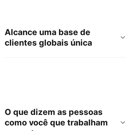
Alcance uma base de
clientes globais única
Chegue hoje mesmo a novas pessoas
O que dizem as pessoas
como você que trabalham