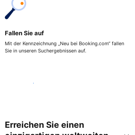
Fallen Sie auf
Mit der Kennzeichnung „Neu bei Booking.com“ fallen
Sie in unseren Suchergebnissen auf.
Noch heute loslegen
Erreichen Sie einen