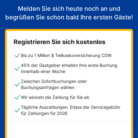
Melden Sie sich heute noch an und
begrüßen Sie schon bald Ihre ersten Gäste!
Registrieren Sie sich kostenlos
Bis zu 1 Million $ Teilkaskoversicherung CDW
45% der Gastgeber erhalten Ihre erste Buchung
innerhalb einer Woche
Zwischen Sofortbuchungen oder
Buchungsanfragen wählen
Wir wickeln die Zahlung für Sie ab
Tägliche Auszahlungen. Erlass der Servicegebühr
für Zahlungen für 2026
Jetzt loslegen