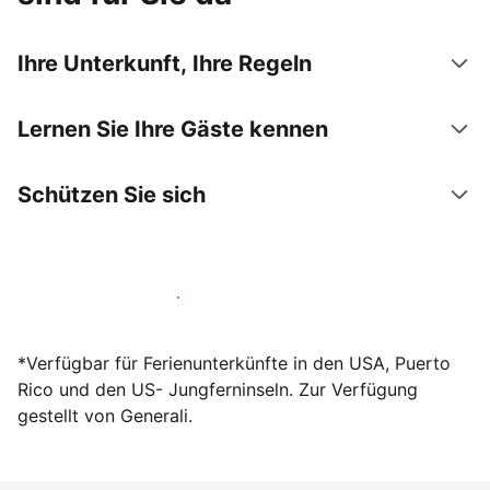
Ihre Unterkunft, Ihre Regeln
Lernen Sie Ihre Gäste kennen
Schützen Sie sich
Werden Sie noch heute Gastgeber
*Verfügbar für Ferienunterkünfte in den USA, Puerto
Rico und den US- Jungferninseln. Zur Verfügung
gestellt von Generali.