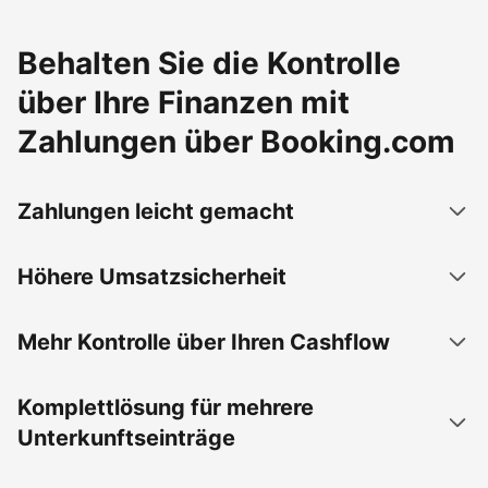
Behalten Sie die Kontrolle
über Ihre Finanzen mit
Zahlungen über Booking.com
Zahlungen leicht gemacht
Höhere Umsatzsicherheit
Mehr Kontrolle über Ihren Cashflow
Komplettlösung für mehrere
Unterkunftseinträge