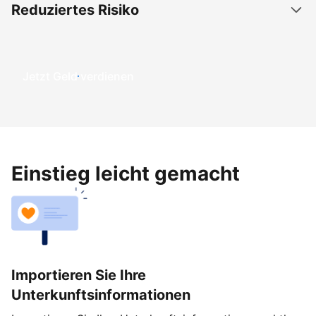
Reduziertes Risiko
Jetzt Geld verdienen
Einstieg leicht gemacht
Importieren Sie Ihre
Unterkunftsinformationen