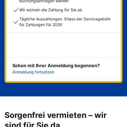
Buchungsanfragen wählen
Wir wickeln die Zahlung für Sie ab
Tägliche Auszahlungen. Erlass der Servicegebühr
für Zahlungen für 2026
Jetzt loslegen
Schon mit Ihrer Anmeldung begonnen?
Anmeldung fortsetzen
Sorgenfrei vermieten – wir
sind für Sie da