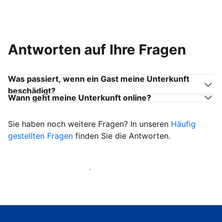
Antworten auf Ihre Fragen
Was passiert, wenn ein Gast meine Unterkunft
beschädigt?
Wann geht meine Unterkunft online?
Sie haben noch weitere Fragen? In unseren
Häufig
gestellten Fragen
finden Sie die Antworten.
Heißen Sie ab sofort Gäste willkommen