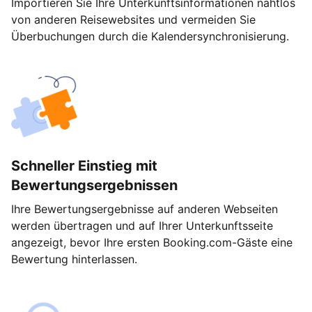
Importieren Sie Ihre Unterkunftsinformationen nahtlos
von anderen Reisewebsites und vermeiden Sie
Überbuchungen durch die Kalendersynchronisierung.
Schneller Einstieg mit
Bewertungsergebnissen
Ihre Bewertungsergebnisse auf anderen Webseiten
werden übertragen und auf Ihrer Unterkunftsseite
angezeigt, bevor Ihre ersten Booking.com-Gäste eine
Bewertung hinterlassen.