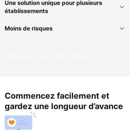
Une solution unique pour plusieurs
établissements
Moins de risques
Percevez des revenus dès maintenant
Commencez facilement et
gardez une longueur d’avance