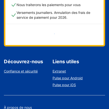
Nous traiterons les paiements pour vous
Versements journaliers. Annulation des frais de
service de paiement pour 2026.
Démarrer maintenant
Découvrez-nous
Liens utiles
Confiance et sécurité
Extranet
Pulse pour Android
Pulse pour iOS
À propos de nous