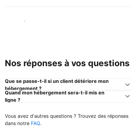
Devenir hôte
Nos réponses à vos questions
Que se passe-t-il si un client détériore mon
hébergement ?
Quand mon hébergement sera-t-il mis en
ligne ?
Vous avez d'autres questions ? Trouvez des réponses
dans notre
FAQ
.