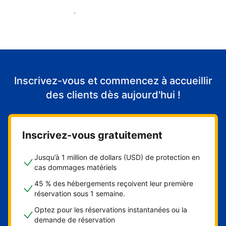
Accueillir mes premiers clients
Inscrivez-vous et commencez à accueillir
des clients dès aujourd'hui !
Inscrivez-vous gratuitement
Jusqu’à 1 million de dollars (USD) de protection en
cas dommages matériels
45 % des hébergements reçoivent leur première
réservation sous 1 semaine.
Optez pour les réservations instantanées ou la
demande de réservation