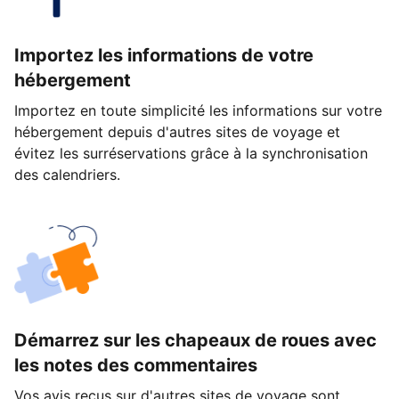
Importez les informations de votre
hébergement
Importez en toute simplicité les informations sur votre
hébergement depuis d'autres sites de voyage et
évitez les surréservations grâce à la synchronisation
des calendriers.
Démarrez sur les chapeaux de roues avec
les notes des commentaires
Vos avis reçus sur d'autres sites de voyage sont