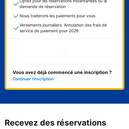
Optez pour les réservations instantanées ou la
demande de réservation
Nous traiterons les paiements pour vous
Versements journaliers. Annulation des frais de
service de paiement pour 2026.
Démarrer maintenant
Vous avez déjà commencé une inscription ?
Continuer l’inscription
Recevez des réservations