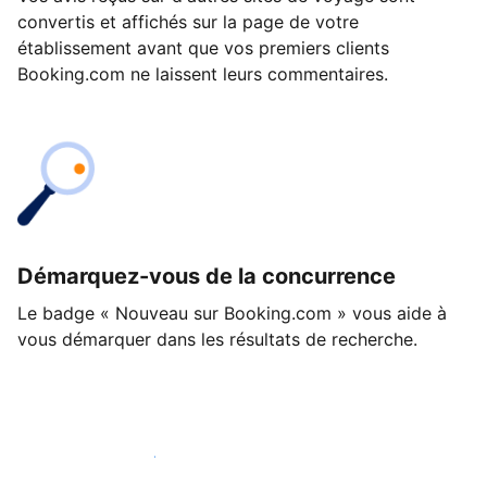
convertis et affichés sur la page de votre
établissement avant que vos premiers clients
Booking.com ne laissent leurs commentaires.
Démarquez-vous de la concurrence
Le badge « Nouveau sur Booking.com » vous aide à
vous démarquer dans les résultats de recherche.
Lancez-vous dès aujourd'hui