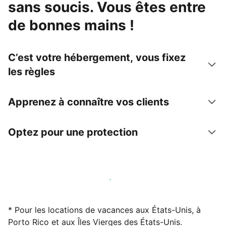
sans soucis. Vous êtes entre
de bonnes mains !
C’est votre hébergement, vous fixez
les règles
Apprenez à connaître vos clients
Optez pour une protection
Accueillez des clients avec nous dès maintenant
* Pour les locations de vacances aux États-Unis, à
Porto Rico et aux Îles Vierges des États-Unis.