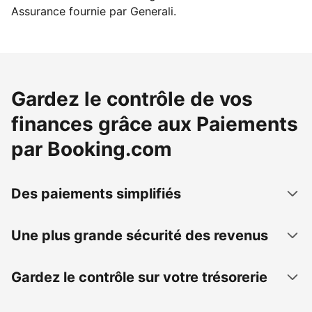
Assurance fournie par Generali.
Gardez le contrôle de vos
finances grâce aux Paiements
par Booking.com
Des paiements simplifiés
Une plus grande sécurité des revenus
Gardez le contrôle sur votre trésorerie