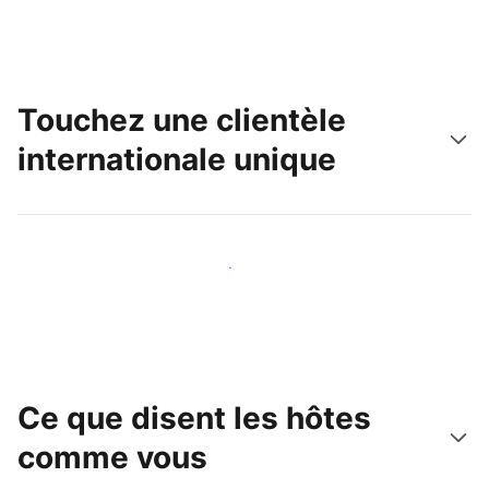
Touchez une clientèle
internationale unique
Touchez une nouvelle clientèle dès aujourd'hui
Ce que disent les hôtes
comme vous