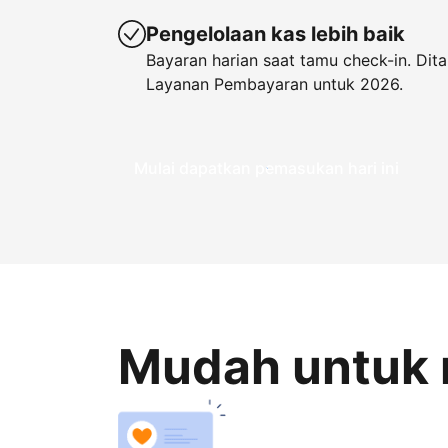
Pengelolaan kas lebih baik
Bayaran harian saat tamu check-in. Di
Layanan Pembayaran untuk 2026.
Mulai dapatkan pemasukan hari ini
Mudah untuk 