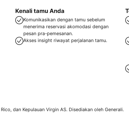
Kenali tamu Anda
T
Komunikasikan dengan tamu sebelum
menerima reservasi akomodasi dengan
pesan pra-pemesanan.
Akses insight riwayat perjalanan tamu.
o Rico, dan Kepulauan Virgin AS. Disediakan oleh Generali.