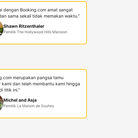
i dengan Booking.com amat sangat
an sama sekali tidak memakan waktu."
Shawn Ritzenthaler
Pemilik The Hollywood Hills Mansion
g.com merupakan pangsa tamu
r kami dan telah membantu kami hingga
 titik ini."
Michel and Asja
Pemilik La Maison de Souhey