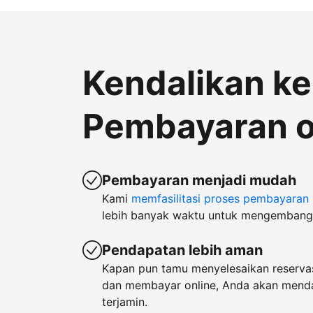
Kendalikan k
Pembayaran o
Pembayaran menjadi mudah
Kami
memfasilitasi proses pembayaran
lebih banyak waktu untuk mengembangk
Pendapatan lebih aman
Kapan pun tamu menyelesaikan reservas
dan membayar online, Anda akan men
terjamin.