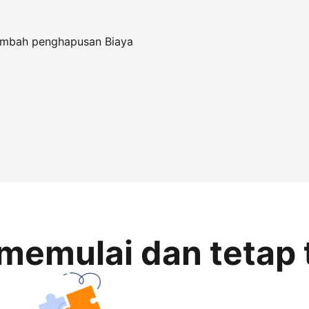
tambah penghapusan Biaya
memulai dan tetap 