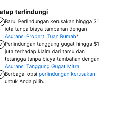
etap terlindungi
Baru: Perlindungan kerusakan hingga $1
juta tanpa biaya tambahan dengan
Asuransi Properti Tuan Rumah
*
Perlindungan tanggung gugat hingga $1
juta terhadap klaim dari tamu dan
tetangga tanpa biaya tambahan dengan
Asuransi Tanggung Gugat Mitra
Berbagai opsi
perlindungan kerusakan
untuk Anda pilih.