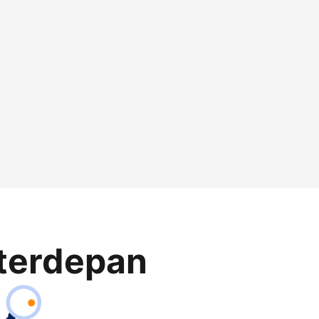
terdepan