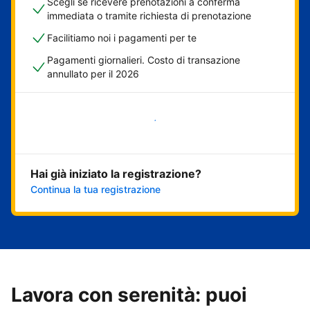
Scegli se ricevere prenotazioni a conferma
immediata o tramite richiesta di prenotazione
Facilitiamo noi i pagamenti per te
Pagamenti giornalieri. Costo di transazione
annullato per il 2026
Inizia ora
Hai già iniziato la registrazione?
Continua la tua registrazione
Lavora con serenità: puoi