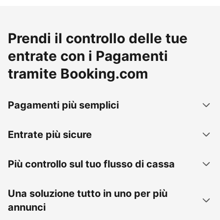
Prendi il controllo delle tue
entrate con i Pagamenti
tramite Booking.com
Pagamenti più semplici
Entrate più sicure
Più controllo sul tuo flusso di cassa
Una soluzione tutto in uno per più
annunci