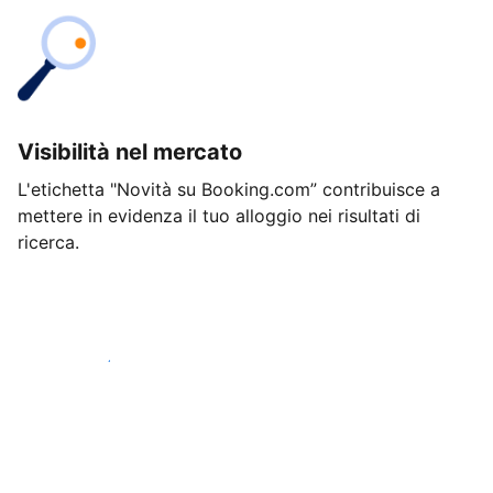
Visibilità nel mercato
L'etichetta "Novità su Booking.com” contribuisce a
mettere in evidenza il tuo alloggio nei risultati di
ricerca.
Inizia oggi stesso