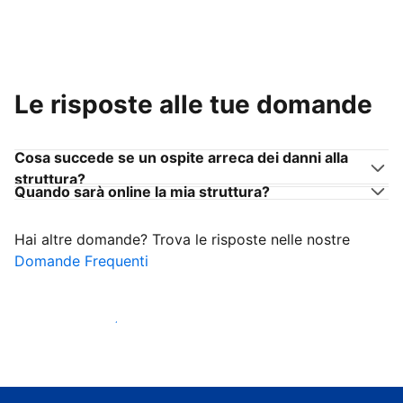
Le risposte alle tue domande
Cosa succede se un ospite arreca dei danni alla
struttura?
Quando sarà online la mia struttura?
Hai altre domande? Trova le risposte nelle nostre
Domande Frequenti
Inizia ad accogliere ospiti