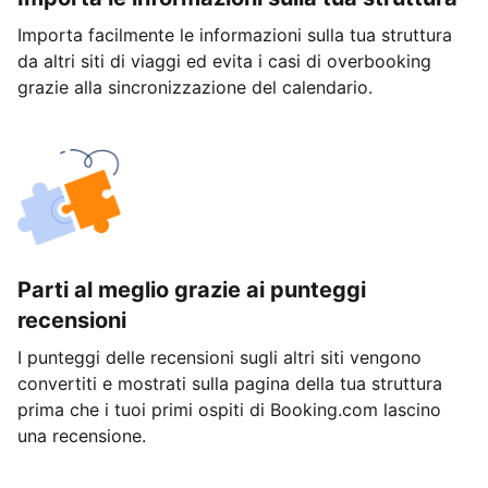
Importa facilmente le informazioni sulla tua struttura
da altri siti di viaggi ed evita i casi di overbooking
grazie alla sincronizzazione del calendario.
Parti al meglio grazie ai punteggi
recensioni
I punteggi delle recensioni sugli altri siti vengono
convertiti e mostrati sulla pagina della tua struttura
prima che i tuoi primi ospiti di Booking.com lascino
una recensione.