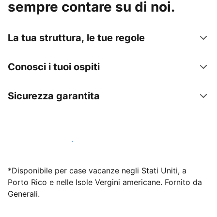
sempre contare su di noi.
La tua struttura, le tue regole
Conosci i tuoi ospiti
Sicurezza garantita
Inizia subito a lavorare con noi
*Disponibile per case vacanze negli Stati Uniti, a
Porto Rico e nelle Isole Vergini americane. Fornito da
Generali.