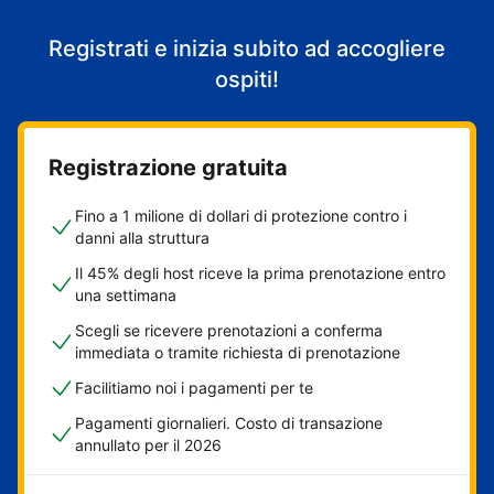
Registrati e inizia subito ad accogliere
ospiti!
Registrazione gratuita
Fino a 1 milione di dollari di protezione contro i
danni alla struttura
Il 45% degli host riceve la prima prenotazione entro
una settimana
Scegli se ricevere prenotazioni a conferma
immediata o tramite richiesta di prenotazione
Facilitiamo noi i pagamenti per te
Pagamenti giornalieri. Costo di transazione
annullato per il 2026