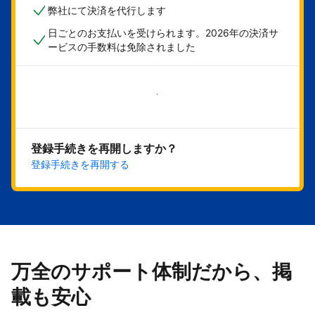
弊社にて決済を代行します
日ごとのお支払いを受けられます。2026年の決済サ
ービスの手数料は免除されました
今すぐ始める
登録手続きを再開しますか？
登録手続きを再開する
万全のサポート体制だから、掲
載も安心