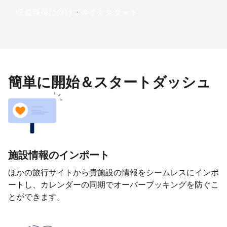
収益獲得に向けて今すぐスタート
簡単に開始＆スタートダッシュ
施設情報のインポート
ほかの旅行サイトから貴施設の情報をシームレスにインポ
ートし、カレンダーの同期でオーバーブッキングを防ぐこ
とができます。