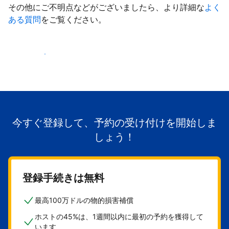
その他にご不明点などがございましたら、より詳細な
よく
ある質問
をご覧ください。
掲載を開始する
今すぐ登録して、予約の受け付けを開始しま
しょう！
登録手続きは無料
最高100万ドルの物的損害補償
ホストの45%は、1週間以内に最初の予約を獲得して
います