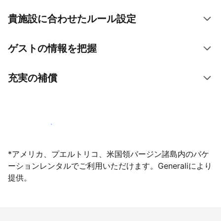
貴施設に合わせたルール設定
ゲストの情報を把握
充実の補償
今すぐ掲載登録する
*アメリカ、プエルトリコ、米国領バージン諸島内のバケ
ーションレンタルでご利用いただけます。Generaliにより
提供。