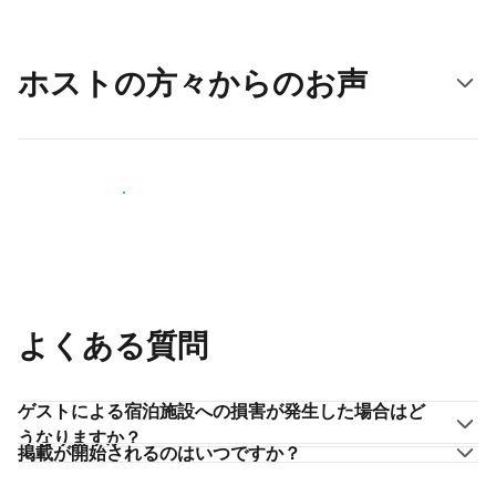
ホストの方々からのお声
ホストとして登録する
よくある質問
ゲストによる宿泊施設への損害が発生した場合はど
うなりますか？
掲載が開始されるのはいつですか？