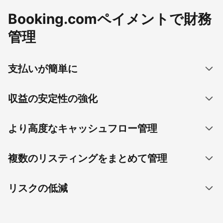
Booking.comペイメントで財務
管理
支払いが簡単に
収益の安定性の強化
より高度なキャッシュフロー管理
複数のリスティングをまとめて管理
リスクの低減