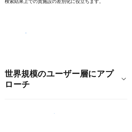
検索結果上での貴施設の差別化に役立ちます。
さっそく始める
世界規模のユーザー層にアプ
ローチ
新しいユーザー層に今すぐアプローチする