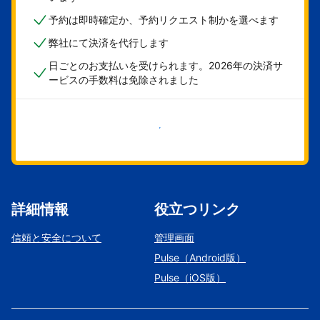
予約は即時確定か、予約リクエスト制かを選べます
弊社にて決済を代行します
日ごとのお支払いを受けられます。2026年の決済サ
ービスの手数料は免除されました
今すぐ始める
詳細情報
役立つリンク
信頼と安全について
管理画面
Pulse（Android版）
Pulse（iOS版）