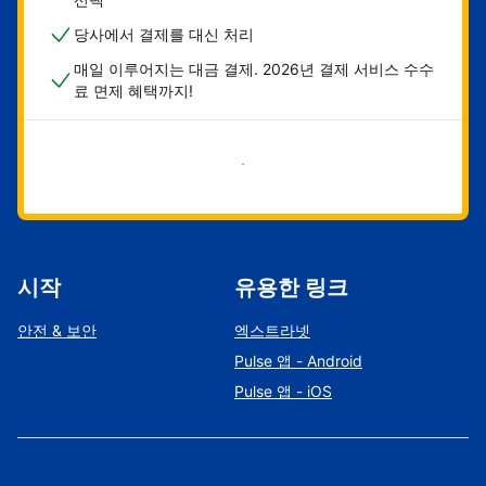
당사에서 결제를 대신 처리
매일 이루어지는 대금 결제. 2026년 결제 서비스 수수
료 면제 혜택까지!
지금 시작하기
시작
유용한 링크
안전 & 보안
엑스트라넷
Pulse 앱 - Android
Pulse 앱 - iOS