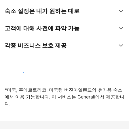
숙소 설정은 내가 원하는 대로
고객에 대해 사전에 파악 가능
각종 비즈니스 보호 제공
지금 등록하기
*미국, 푸에르토리코, 미국령 버진아일랜드의 휴가용 숙소
에서 이용 가능합니다. 이 서비스는 Generali에서 제공합니
다.