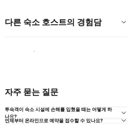
다른 숙소 호스트의 경험담
숙소 호스트로 동참하기
자주 묻는 질문
투숙객이 숙소 시설에 손해를 입혔을 때는 어떻게 하
나요?
언제부터 온라인으로 예약을 접수할 수 있나요?