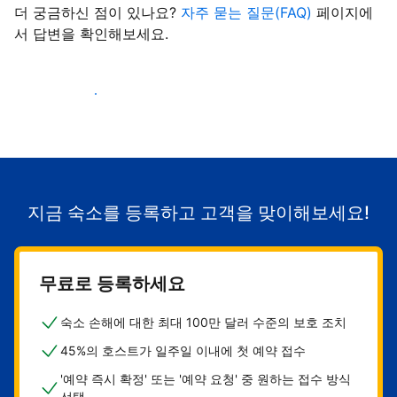
더 궁금하신 점이 있나요?
자주 묻는 질문(FAQ)
페이지에
서 답변을 확인해보세요.
숙소로 고객 유치하기
지금 숙소를 등록하고 고객을 맞이해보세요!
무료로 등록하세요
숙소 손해에 대한 최대 100만 달러 수준의 보호 조치
45%의 호스트가 일주일 이내에 첫 예약 접수
'예약 즉시 확정' 또는 '예약 요청' 중 원하는 접수 방식
선택