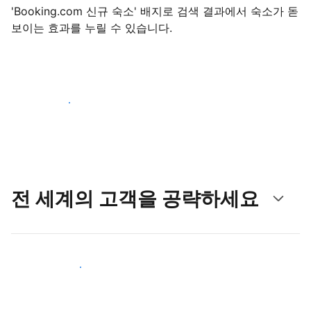
'Booking.com 신규 숙소' 배지로 검색 결과에서 숙소가 돋
보이는 효과를 누릴 수 있습니다.
지금 등록 시작하기
전 세계의 고객을 공략하세요
새로운 고객층 공략하기