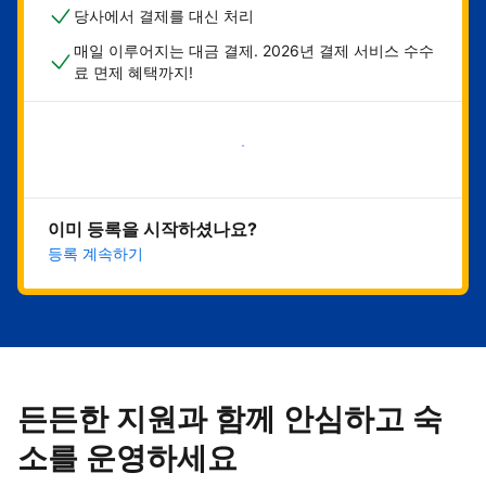
당사에서 결제를 대신 처리
매일 이루어지는 대금 결제. 2026년 결제 서비스 수수
료 면제 혜택까지!
지금 시작하기
이미 등록을 시작하셨나요?
등록 계속하기
든든한 지원과 함께 안심하고 숙
소를 운영하세요