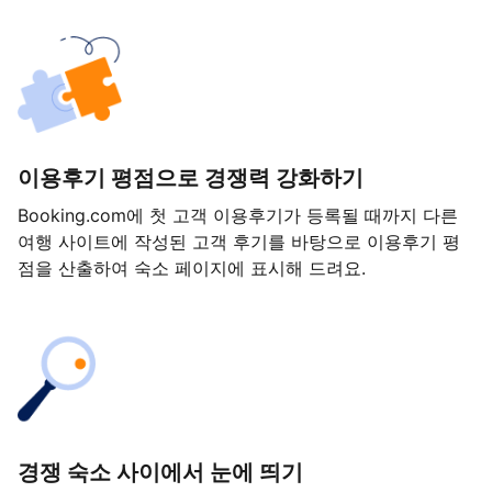
이용후기 평점으로 경쟁력 강화하기
Booking.com에 첫 고객 이용후기가 등록될 때까지 다른
여행 사이트에 작성된 고객 후기를 바탕으로 이용후기 평
점을 산출하여 숙소 페이지에 표시해 드려요.
경쟁 숙소 사이에서 눈에 띄기