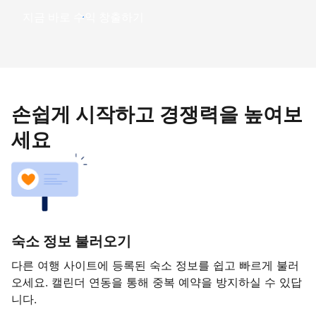
지금 바로 수익 창출하기
손쉽게 시작하고 경쟁력을 높여보
세요
숙소 정보 불러오기
다른 여행 사이트에 등록된 숙소 정보를 쉽고 빠르게 불러
오세요. 캘린더 연동을 통해 중복 예약을 방지하실 수 있답
니다.