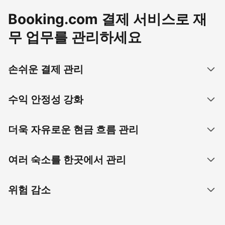
Booking.com 결제 서비스로 재
무 업무를 관리하세요
손쉬운 결제 관리
수익 안정성 강화
더욱 자유로운 현금 흐름 관리
여러 숙소를 한곳에서 관리
위험 감소