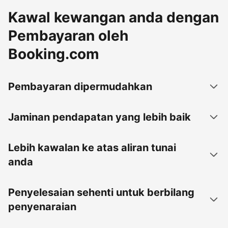
Kawal kewangan anda dengan
Pembayaran oleh
Booking.com
Pembayaran dipermudahkan
Jaminan pendapatan yang lebih baik
Lebih kawalan ke atas aliran tunai
anda
Penyelesaian sehenti untuk berbilang
penyenaraian