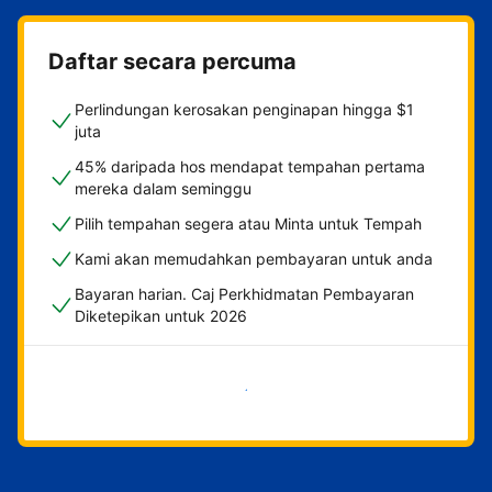
Daftar secara percuma
Perlindungan kerosakan penginapan hingga $1
juta
45% daripada hos mendapat tempahan pertama
mereka dalam seminggu
Pilih tempahan segera atau Minta untuk Tempah
Kami akan memudahkan pembayaran untuk anda
Bayaran harian. Caj Perkhidmatan Pembayaran
Diketepikan untuk 2026
Mulakan sekarang