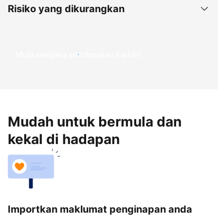
Risiko yang dikurangkan
Mula menjana pendapatan hari ini
Mudah untuk bermula dan
kekal di hadapan
Importkan maklumat penginapan anda