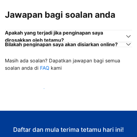
Jawapan bagi soalan anda
Apakah yang terjadi jika penginapan saya
dirosakkan oleh tetamu?
Bilakah penginapan saya akan disiarkan online?
Masih ada soalan? Dapatkan jawapan bagi semua
soalan anda di
FAQ
kami
Mula mengalu-alukan tetamu
Daftar dan mula terima tetamu hari ini!