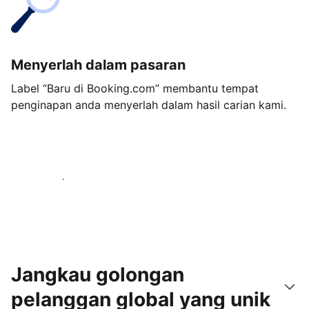
Menyerlah dalam pasaran
Label “Baru di Booking.com” membantu tempat
penginapan anda menyerlah dalam hasil carian kami.
Mulakan hari ini
Jangkau golongan
pelanggan global yang unik