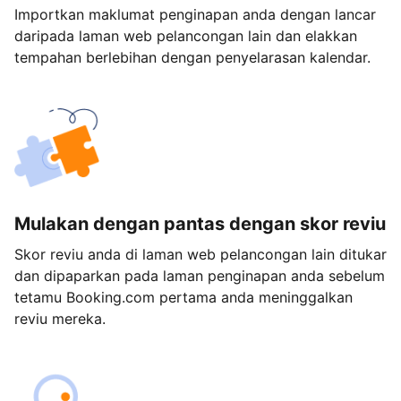
Importkan maklumat penginapan anda dengan lancar
daripada laman web pelancongan lain dan elakkan
tempahan berlebihan dengan penyelarasan kalendar.
Mulakan dengan pantas dengan skor reviu
Skor reviu anda di laman web pelancongan lain ditukar
dan dipaparkan pada laman penginapan anda sebelum
tetamu Booking.com pertama anda meninggalkan
reviu mereka.