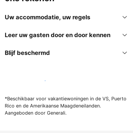
Uw accommodatie, uw regels
Leer uw gasten door en door kennen
Blijf beschermd
Word vandaag nog host bij ons
*Beschikbaar voor vakantiewoningen in de VS, Puerto
Rico en de Amerikaanse Maagdeneilanden.
Aangeboden door Generali.