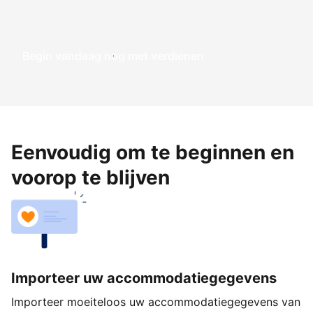
Begin vandaag nog met verdienen
Eenvoudig om te beginnen en
voorop te blijven
Importeer uw accommodatiegegevens
Importeer moeiteloos uw accommodatiegegevens van