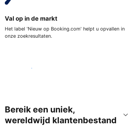
Val op in de markt
Het label 'Nieuw op Booking.com' helpt u opvallen in
onze zoekresultaten.
Begin vandaag nog
Bereik een uniek,
wereldwijd klantenbestand