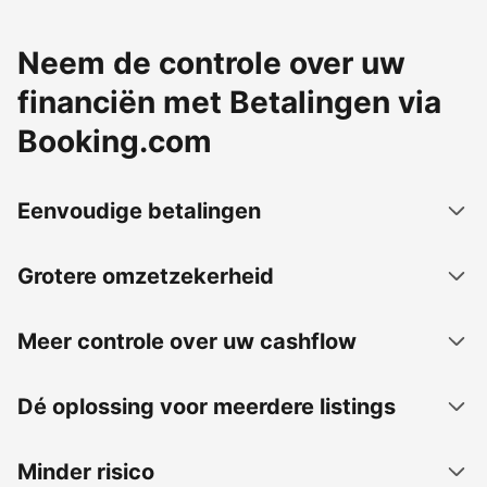
Neem de controle over uw
financiën met Betalingen via
Booking.com
Eenvoudige betalingen
Grotere omzetzekerheid
Meer controle over uw cashflow
Dé oplossing voor meerdere listings
Minder risico