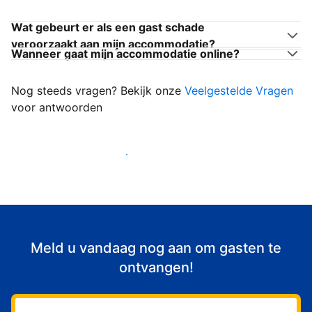
Wat gebeurt er als een gast schade
veroorzaakt aan mijn accommodatie?
Wanneer gaat mijn accommodatie online?
Nog steeds vragen? Bekijk onze
Veelgestelde Vragen
voor antwoorden
Begin met het verwelkomen van gasten
Meld u vandaag nog aan om gasten te
ontvangen!