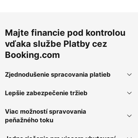
Majte financie pod kontrolou
vďaka službe Platby cez
Booking.com
Zjednodušenie spracovania platieb
Lepšie zabezpečenie tržieb
Viac možností spravovania
peňažného toku