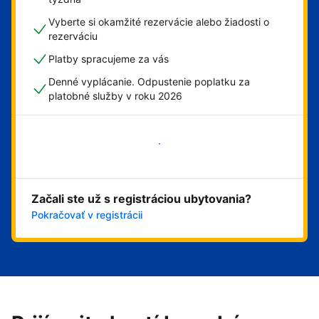
Vyberte si okamžité rezervácie alebo žiadosti o
rezerváciu
Platby spracujeme za vás
Denné vyplácanie. Odpustenie poplatku za
platobné služby v roku 2026
Začať
Začali ste už s registráciou ubytovania?
Pokračovať v registrácii