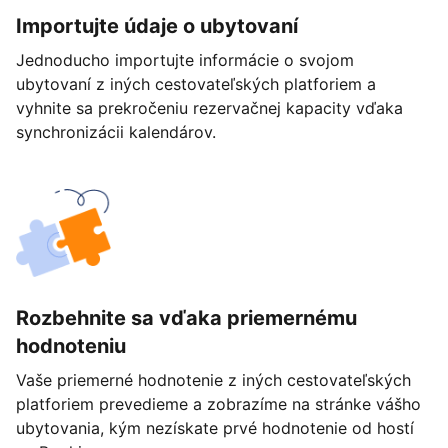
Importujte údaje o ubytovaní
Jednoducho importujte informácie o svojom
ubytovaní z iných cestovateľských platforiem a
vyhnite sa prekročeniu rezervačnej kapacity vďaka
synchronizácii kalendárov.
Rozbehnite sa vďaka priemernému
hodnoteniu
Vaše priemerné hodnotenie z iných cestovateľských
platforiem prevedieme a zobrazíme na stránke vášho
ubytovania, kým nezískate prvé hodnotenie od hostí