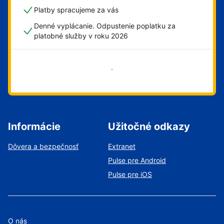
Platby spracujeme za vás
Denné vyplácanie. Odpustenie poplatku za
platobné služby v roku 2026
Začať
Informácie
Užitočné odkazy
Dôvera a bezpečnosť
Extranet
Pulse pre Android
Pulse pre iOS
O nás