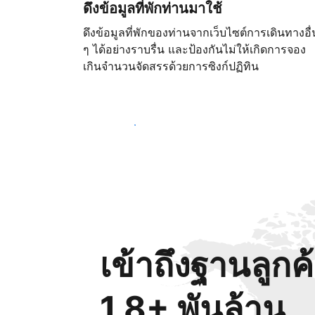
ดึงข้อมูลที่พักท่านมาใช้
ดึงข้อมูลที่พักของท่านจากเว็บไซต์การเดินทางอื่
ๆ ได้อย่างราบรื่น และป้องกันไม่ให้เกิดการจอง
เกินจำนวนจัดสรรด้วยการซิงก์ปฏิทิน
เริ่มต้นตั้งแต่วันนี้
เข้าถึงฐานลูกค
1.8+ พันล้าน