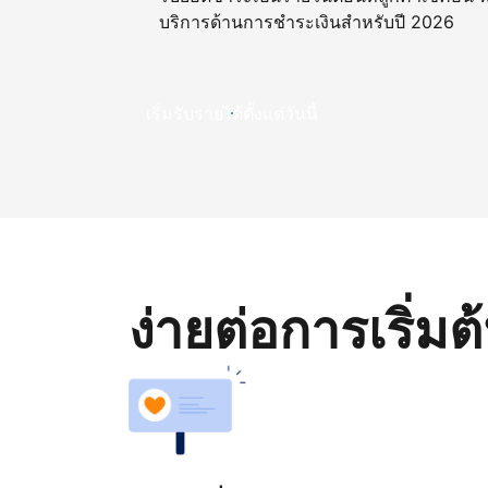
บริการด้านการชำระเงินสำหรับปี 2026
เริ่มรับรายได้ตั้งแต่วันนี้
ง่ายต่อการเริ่