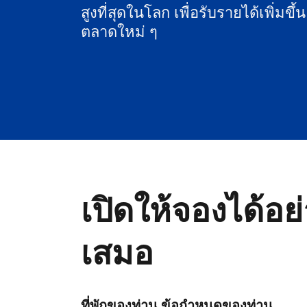
สูงที่สุดในโลก เพื่อรับรายได้เพิ่มขึ้
ตลาดใหม่ ๆ
เปิดให้จองได้อย
เสมอ
ที่พักของท่าน ข้อกำหนดของท่าน