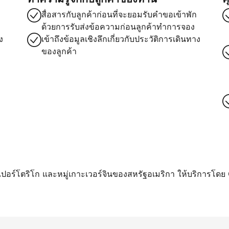
สื่อสารกับลูกค้าก่อนที่จะยอมรับคำขอเข้าพัก
ด้วยการรับส่งข้อความก่อนลูกค้าทำการจอง
ง
เข้าถึงข้อมูลเชิงลึกเกี่ยวกับประวัติการเดินทาง
ของลูกค้า
า เปอร์โตริโก และหมู่เกาะเวอร์จินของสหรัฐอเมริกา ให้บริการโดย