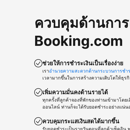
ควบคุมด้านการ
Booking.com
ช่วยให้การชำระเงินเป็นเรื่องง่าย
เรา
อำนวยความสะดวกด้านกระบวนการชำระ
เวลามากขึ้นในการสร้างความเติบโตให้ธุรกิ
เพิ่มความมั่นคงด้านรายได้
ทุกครั้งที่ลูกค้าจองที่พักของท่านเข้ามาโด
ออนไลน์ ท่านก็จะได้รับยอดชำระอย่างแน่น
ควบคุมกระแสเงินสดได้มากขึ้น
รับยอดชำระเป็นรายวันตอนที่ลูกค้าเช็คอิน พ