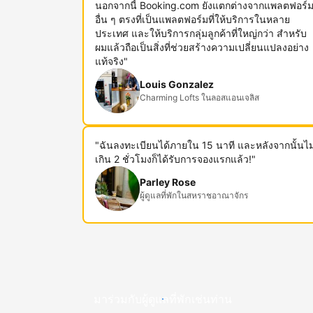
นอกจากนี้ Booking.com ยังแตกต่างจากแพลตฟอร์
อื่น ๆ ตรงที่เป็นแพลตฟอร์มที่ให้บริการในหลาย
ประเทศ และให้บริการกลุ่มลูกค้าที่ใหญ่กว่า สำหรับ
ผมแล้วถือเป็นสิ่งที่ช่วยสร้างความเปลี่ยนแปลงอย่าง
แท้จริง"
Louis Gonzalez
Charming Lofts ในลอสแอนเจลิส
"ฉันลงทะเบียนได้ภายใน 15 นาที และหลังจากนั้นไม
เกิน 2 ชั่วโมงก็ได้รับการจองแรกแล้ว!"
Parley Rose
ผู้ดูแลที่พักในสหราชอาณาจักร
มาร่วมกับผู้ดูแลที่พักเช่นท่าน