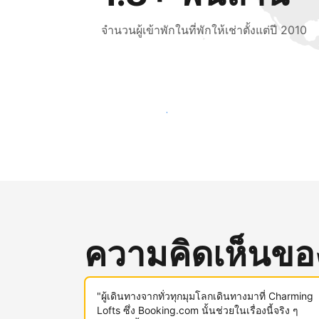
จำนวนผู้เข้าพักในที่พักให้เช่าตั้งแต่ปี 2010
เข้าถึงลูกค้าใหม่ ๆ ตั้งแต่วันนี้
ความคิดเห็นของผ
"ผู้เดินทางจากทั่วทุกมุมโลกเดินทางมาที่ Charming
Lofts ซึ่ง Booking.com นั้นช่วยในเรื่องนี้จริง ๆ