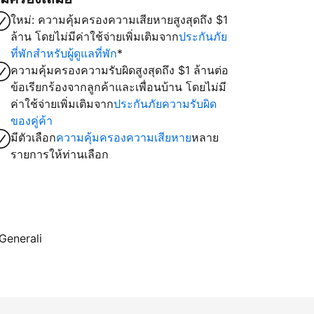
ใหม่: ความคุ้มครองความเสียหายสูงสุดถึง $1
ล้าน โดยไม่มีค่าใช้จ่ายเพิ่มเติมจาก
ประกันภัย
ที่พักสำหรับผู้ดูแลที่พัก
*
ความคุ้มครองความรับผิดสูงสุดถึง $1 ล้านต่อ
ข้อเรียกร้องจากลูกค้าและเพื่อนบ้าน โดยไม่มี
ค่าใช้จ่ายเพิ่มเติมจาก
ประกันภัยความรับผิด
ของคู่ค้า
มีตัวเลือก
ความคุ้มครองความเสียหาย
หลาย
รายการให้ท่านเลือก
 Generali