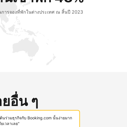
็นการจองที่พักในต่างประเทศ ณ สิ้นปี 2023
ยอื่น ๆ
มต้นร่วมธุรกิจกับ Booking.com นั้นง่ายมาก
สียเวลาเลย"