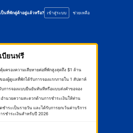
เป็นที่พักคู่ค้าอยู่แล้วหรือ?
เข้าสู่ระบบ
ช่วยเหลือ
บียนฟรี
ุ้มครองความเสียหายต่อที่พักสูงสุดถึง $1 ล้าน
องผู้ดูแลที่พักได้รับการจองแรกภายใน 1 สัปดาห์
กรับการจองแบบยืนยันทันทีหรือแบบส่งคำขอจอง
ะอำนวยความสะดวกด้านการชำระเงินให้ท่าน
ดชำระเป็นรายวัน และได้รับการยกเว้นค่าบริการ
การชำระเงินสำหรับปี 2026