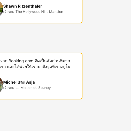
Shawn Ritzenthaler
เจ้าของ The Hollywood Hills Mansion
พักจาก Booking.com คิดเป็นสัดส่วนที่มาก
งเรา และได้ช่วยให้เรามาถึงจุดที่เราอยู่ใน
Michel และ Asja
เจ้าของ La Maison de Souhey