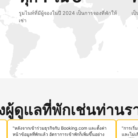
รูมไนท์ที่มีผู้จองในปี 2024 เป็นการจองที่พักให้
เป
เช่า
ู้ดูแลที่พักเช่นท่านรา
"หลังจากเข้าร่วมธุรกิจกับ Booking.com และตั้งค่า
"การเริ่
หน้าข้อมูลที่พักแล้ว อัตราการเข้าพักก็เพิ่มขึ้นอย่าง
และไม่เ