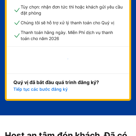
Tùy chọn: nhận đơn tức thì hoặc khách gửi yêu cầu
đặt phòng
Chúng tôi sẽ hỗ trợ xử lý thanh toán cho Quý vị
Thanh toán hằng ngày. Miễn Phí dịch vụ thanh
toán cho năm 2026
Bắt đầu ngay
Quý vị đã bắt đầu quá trình đăng ký?
Tiếp tục các bước đăng ký
Host an tâm đón khách. Đã có