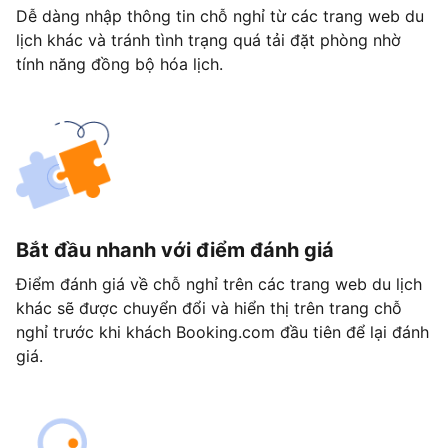
Dễ dàng nhập thông tin chỗ nghỉ từ các trang web du
lịch khác và tránh tình trạng quá tải đặt phòng nhờ
tính năng đồng bộ hóa lịch.
Bắt đầu nhanh với điểm đánh giá
Điểm đánh giá về chỗ nghỉ trên các trang web du lịch
khác sẽ được chuyển đổi và hiển thị trên trang chỗ
nghỉ trước khi khách Booking.com đầu tiên để lại đánh
giá.