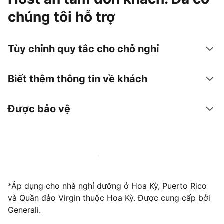
chúng tôi hỗ trợ
Tùy chỉnh quy tắc cho chỗ nghỉ
Biết thêm thông tin về khách
Được bảo vệ
Trở thành host với chúng tôi ngay hôm nay
*Áp dụng cho nhà nghỉ dưỡng ở Hoa Kỳ, Puerto Rico
và Quần đảo Virgin thuộc Hoa Kỳ. Được cung cấp bởi
Generali.