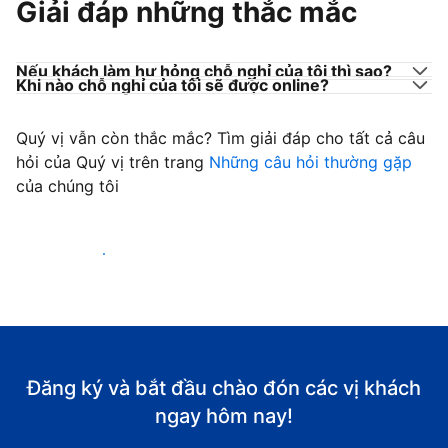
Giải đáp những thắc mắc
Nếu khách làm hư hỏng chỗ nghỉ của tôi thì sao?
Khi nào chỗ nghỉ của tôi sẽ được online?
Quý vị vẫn còn thắc mắc? Tìm giải đáp cho tất cả câu
hỏi của Quý vị trên trang
Những câu hỏi thường gặp
của chúng tôi
Bắt đầu đón khách
Đăng ký và bắt đầu chào đón các vị khách
ngay hôm nay!