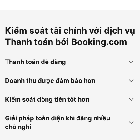
Kiểm soát tài chính với dịch vụ
Thanh toán bởi Booking.com
Thanh toán dễ dàng
Doanh thu được đảm bảo hơn
Kiểm soát dòng tiền tốt hơn
Giải pháp toàn diện khi đăng nhiều
chỗ nghỉ