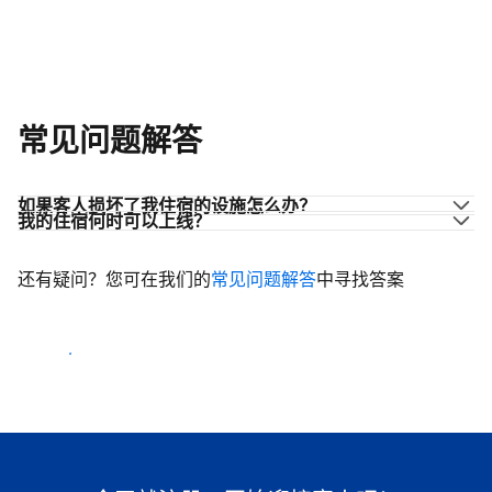
常见问题解答
如果客人损坏了我住宿的设施怎么办？
我的住宿何时可以上线？
还有疑问？您可在我们的
常见问题解答
中寻找答案
开始迎客