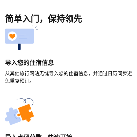
简单入门，保持领先
导入您的住宿信息
从其他旅行网站无缝导入您的住宿信息，并通过日历同步避
免重复预订。