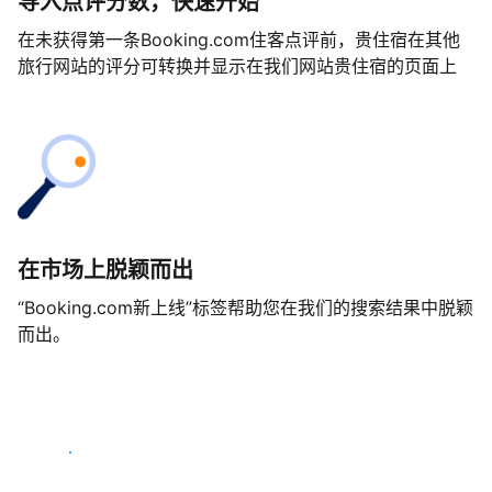
导入点评分数，快速开始
在未获得第一条Booking.com住客点评前，贵住宿在其他
旅行网站的评分可转换并显示在我们网站贵住宿的页面上
在市场上脱颖而出
“Booking.com新上线”标签帮助您在我们的搜索结果中脱颖
而出。
马上开始