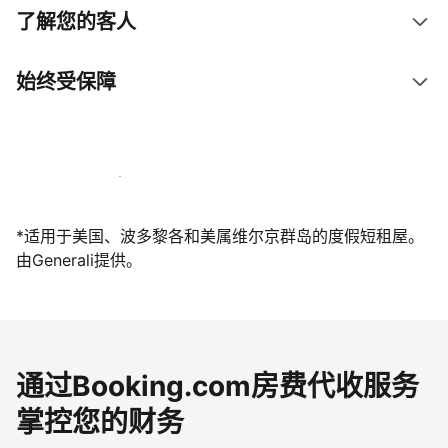
了解您的客人
始终受保障
立即与我们一起迎接客人
*适用于美国、波多黎各和美属维尔京群岛的度假短租屋。
由Generali提供。
通过Booking.com房费代收服务
掌控您的财务