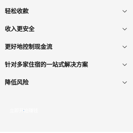
轻松收款
收入更安全
更好地控制现金流
针对多家住宿的一站式解决方案
降低风险
立即开始赚钱