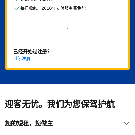
每日收款。2026年支付服务费免除
立即开始
已经开始过注册？
继续注册
迎客无忧。我们为您保驾护航
您的短租，您做主