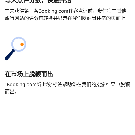
导入点评分数，快速开始
在未获得第一条Booking.com住客点评前，贵住宿在其他
旅行网站的评分可转换并显示在我们网站贵住宿的页面上
在市场上脱颖而出
“Booking.com新上线”标签帮助您在我们的搜索结果中脱颖
而出。
马上开始