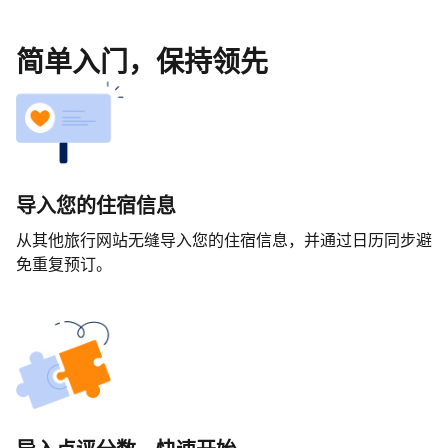
简单入门，保持领先
导入您的住宿信息
从其他旅行网站无缝导入您的住宿信息，并通过日历同步避
免重复预订。