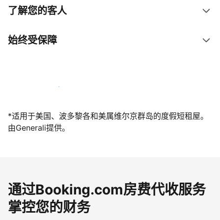
了解您的客人
始终受保障
立即与我们一起迎接客人
*适用于美国、波多黎各和美属维尔京群岛的度假短租屋。
由Generali提供。
通过Booking.com房费代收服务
掌控您的财务