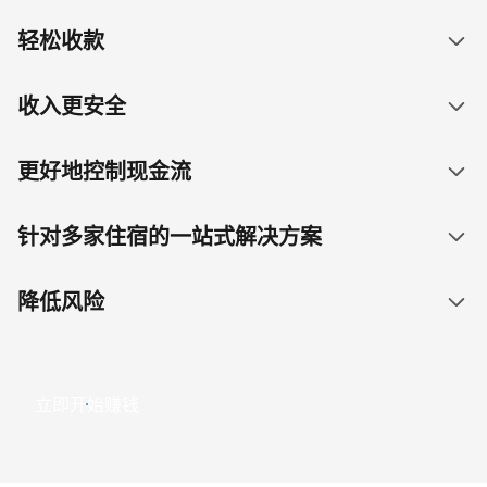
轻松收款
收入更安全
更好地控制现金流
针对多家住宿的一站式解决方案
降低风险
立即开始赚钱