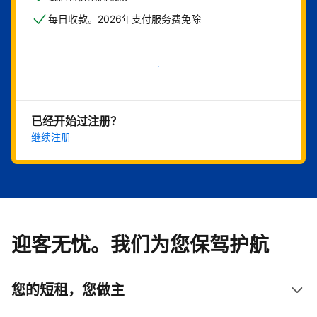
每日收款。2026年支付服务费免除
立即开始
已经开始过注册？
继续注册
迎客无忧。我们为您保驾护航
您的短租，您做主