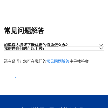
常见问题解答
如果客人损坏了我住宿的设施怎么办？
我的住宿何时可以上线？
还有疑问？您可在我们的
常见问题解答
中寻找答案
开始迎客