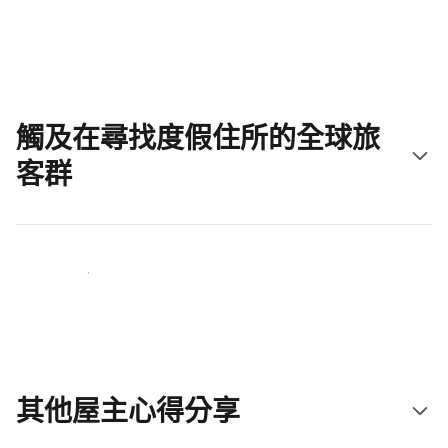
立即開始吧
觸及在尋找度假住所的全球旅
客群
立即接觸新住客
其他屋主心得分享