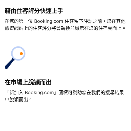
藉由住客評分快速上手
在您的第一位 Booking.com 住客留下評語之前，您在其他
旅遊網站上的住客評分將會轉換並顯示在您的住宿頁面上。
在市場上脫穎而出
「新加入 Booking.com」圖標可幫助您在我們的搜尋結果
中脫穎而出。