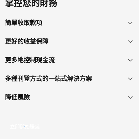
掌控您的財務
簡單收取款項
更好的收益保障
更多地控制現金流
多種刊登方式的一站式解決方案
降低風險
立即開始賺錢