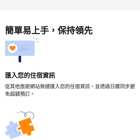
簡單易上手，保持領先
匯入您的住宿資訊
從其他旅遊網站無縫匯入您的住宿資訊，並透過日曆同步避
免超額預訂。