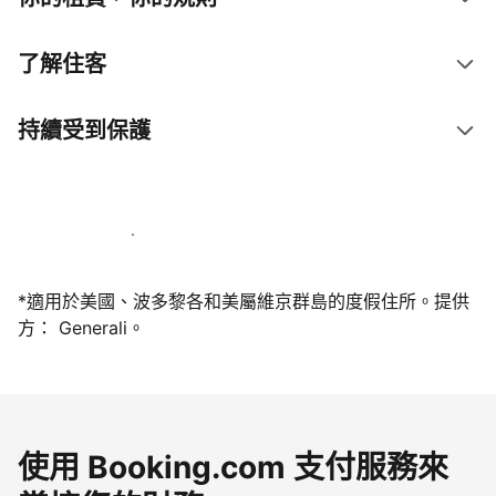
了解住客
持續受到保護
今天就和我們一起當屋主
*適用於美國、波多黎各和美屬維京群島的度假住所。提供
方： Generali。
使用 Booking.com 支付服務來