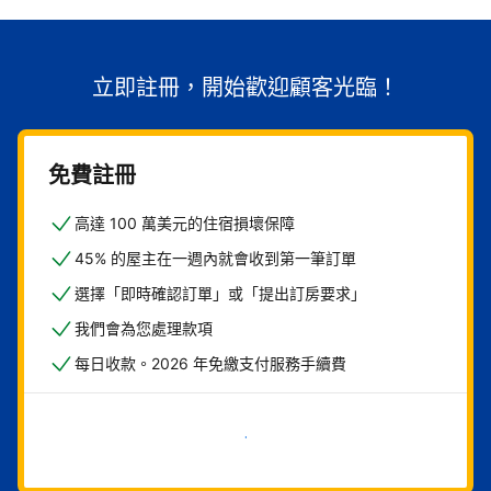
立即註冊，開始歡迎顧客光臨！
免費註冊
高達 100 萬美元的住宿損壞保障
45% 的屋主在一週內就會收到第一筆訂單
選擇「即時確認訂單」或「提出訂房要求」
我們會為您處理款項
每日收款。2026 年免繳支付服務手續費
現在就開始