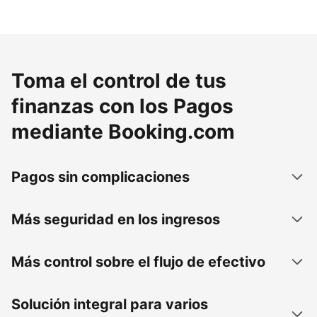
Toma el control de tus
finanzas con los Pagos
mediante Booking.com
Pagos sin complicaciones
Más seguridad en los ingresos
Más control sobre el flujo de efectivo
Solución integral para varios