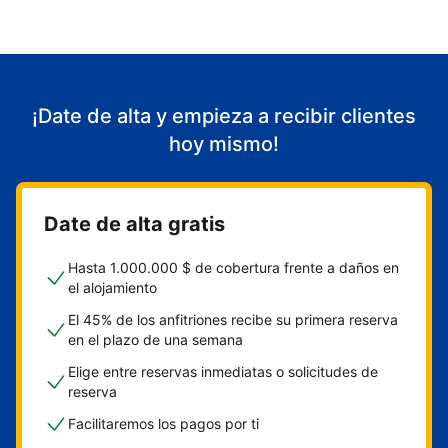
¡Date de alta y empieza a recibir clientes
hoy mismo!
Date de alta gratis
Hasta 1.000.000 $ de cobertura frente a daños en
el alojamiento
El 45% de los anfitriones recibe su primera reserva
en el plazo de una semana
Elige entre reservas inmediatas o solicitudes de
reserva
Facilitaremos los pagos por ti