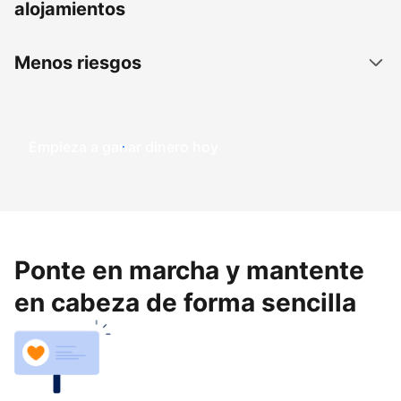
alojamientos
Menos riesgos
Empieza a ganar dinero hoy
Ponte en marcha y mantente
en cabeza de forma sencilla