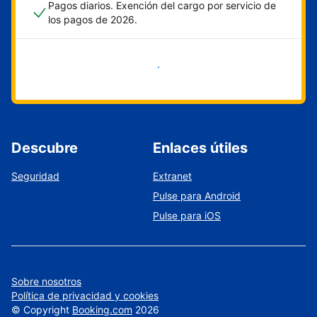
Pagos diarios. Exención del cargo por servicio de
los pagos de 2026.
Empieza ahora
Descubre
Enlaces útiles
Seguridad
Extranet
Pulse para Android
Pulse para iOS
Sobre nosotros
Política de privacidad y cookies
©
Copyright
Booking.com
2026