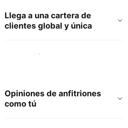
Llega a una cartera de
clientes global y única
Llega a nuevos clientes hoy
Opiniones de anfitriones
como tú