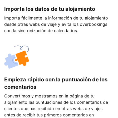
Importa los datos de tu alojamiento
Importa fácilmente la información de tu alojamiento
desde otras webs de viaje y evita los overbookings
con la sincronización de calendarios.
Empieza rápido con la puntuación de los
comentarios
Convertimos y mostramos en la página de tu
alojamiento las puntuaciones de los comentarios de
clientes que has recibido en otras webs de viajes
antes de recibir tus primeros comentarios en