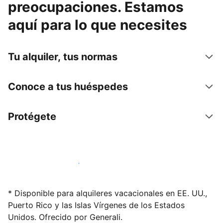
preocupaciones. Estamos
aquí para lo que necesites
Tu alquiler, tus normas
Conoce a tus huéspedes
Protégete
Alquila tu alojamiento hoy mismo
* Disponible para alquileres vacacionales en EE. UU.,
Puerto Rico y las Islas Vírgenes de los Estados
Unidos. Ofrecido por Generali.