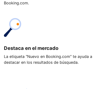
Booking.com.
Destaca en el mercado
La etiqueta "Nuevo en Booking.com" te ayuda a
destacar en los resultados de búsqueda.
Empieza hoy mismo