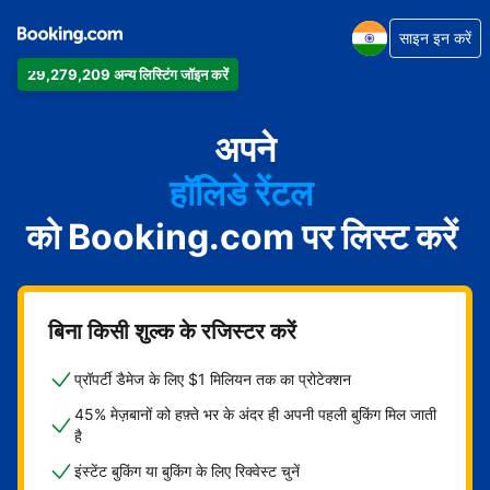
साइन इन करें
29,279,209 अन्य लिस्टिंग जॉइन करें
अपार्टमेंट
होटल
अपने
हॉलिडे रेंटल
को Booking.com पर लिस्ट करें
गेस्ट हाउस
बेड एंड ब्रेकफ़ास्ट
बिना किसी शुल्क के रजिस्टर करें
प्रॉपर्टी डैमेज के लिए $1 मिलियन तक का प्रोटेक्शन
45% मेज़बानों को हफ़्ते भर के अंदर ही अपनी पहली बुकिंग मिल जाती
है
इंस्टेंट बुकिंग या बुकिंग के लिए रिक्वेस्ट चुनें