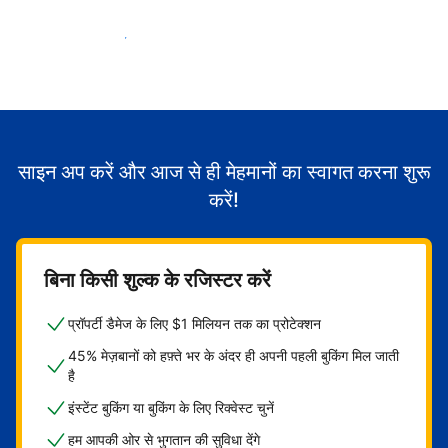
मेहमानों का स्वागत करना शुरू करें
साइन अप करें और आज से ही मेहमानों का स्वागत करना शुरू
करें!
बिना किसी शुल्क के रजिस्टर करें
प्रॉपर्टी डैमेज के लिए $1 मिलियन तक का प्रोटेक्शन
45% मेज़बानों को हफ़्ते भर के अंदर ही अपनी पहली बुकिंग मिल जाती
है
इंस्टेंट बुकिंग या बुकिंग के लिए रिक्वेस्ट चुनें
हम आपकी ओर से भुगतान की सुविधा देंगे