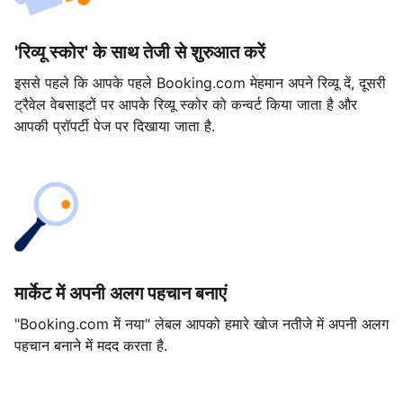
'रिव्यू स्कोर' के साथ तेजी से शुरुआत करें
इससे पहले कि आपके पहले Booking.com मेहमान अपने रिव्यू दें, दूसरी
ट्रैवेल वेबसाइटों पर आपके रिव्यू स्कोर को कन्वर्ट किया जाता है और
आपकी प्रॉपर्टी पेज पर दिखाया जाता है.
मार्केट में अपनी अलग पहचान बनाएं
"Booking.com में नया" लेबल आपको हमारे खोज नतीजे में अपनी अलग
पहचान बनाने में मदद करता है.