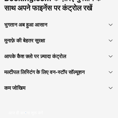
साथ अपने फाइनेंस पर कंट्रोल रखें
भुगतान अब हुआ आसान
मुनाफ़े की बेहतर सुरक्षा
आपके कैश फ़्लो पर ज़्यादा कंट्रोल
मल्टीपल लिस्टिंग के लिए वन-स्टॉप सॉल्यूशन
कम जोखिम
आज ही कमाना शुरू करें