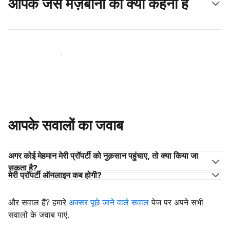
आपके जैसे मेज़बानों का क्या कहना है
अपने जैसे मेज़बानों के साथ जुड़ें
आपके सवालों का जवाब
अगर कोई मेहमान मेरी प्रॉपर्टी को नुक़सान पहुंचाए, तो क्या किया जा
सकता है?
मेरी प्रॉपर्टी ऑनलाइन कब होगी?
और सवाल हैं? हमारे
अक्सर पूछे जाने वाले सवाल
पेज पर अपने सभी
सवालों के जवाब पाएं.