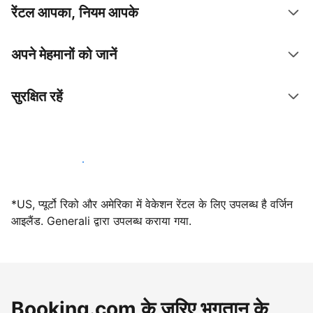
रेंटल आपका, नियम आपके
अपने मेहमानों को जानें
सुरक्षित रहें
आज ही हमारे साथ मेजबानी करें
*US, प्यूर्टो रिको और अमेरिका में वेकेशन रेंटल के लिए उपलब्ध है वर्जिन
आइलैंड. Generali द्वारा उपलब्ध कराया गया.
Booking.com के ज़रिए भुगतान के