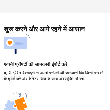
शुरू करने और आगे रहने में आसान
अपनी प्रॉपर्टी की जानकारी इंपोर्ट करें
दूसरी ट्रैवेल वेबसाइटों से अपनी प्रॉपर्टी की जानकारी बिब किसी परेशानी
के इंपोर्ट करें और कैलेंडर सिंक के साथ ओवरबुकिंग से बचें.