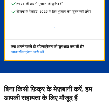
हम आपकी ओर से भुगतान की सुविधा देंगे
रोज़ाना के पेआउट. 2026 के लिए भुगतान सेवा शुल्क नहीं लगेगा
अभी शुरू करें
क्या आपने पहले ही रजिस्ट्रेशन की शुरुआत कर ली है?
अपना रजिस्ट्रेशन जारी रखें
बिना किसी फ़िक्र के मेज़बानी करें. हम
आपकी सहायता के लिए मौजूद हैं