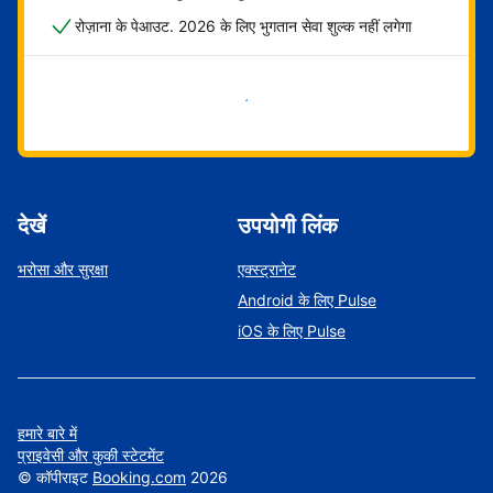
रोज़ाना के पेआउट. 2026 के लिए भुगतान सेवा शुल्क नहीं लगेगा
अभी शुरू करें
देखें
उपयोगी लिंक
भरोसा और सुरक्षा
एक्स्ट्रानेट
Android के लिए Pulse
iOS के लिए Pulse
हमारे बारे में
प्राइवेसी और कुकी स्टेटमेंट
©
कॉपीराइट
Booking.com
2026