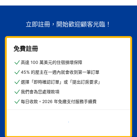
立即註冊，開始歡迎顧客光臨！
免費註冊
高達 100 萬美元的住宿損壞保障
45% 的屋主在一週內就會收到第一筆訂單
選擇「即時確認訂單」或「提出訂房要求」
我們會為您處理款項
每日收款。2026 年免繳支付服務手續費
現在就開始