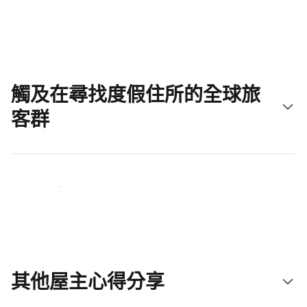
立即開始吧
觸及在尋找度假住所的全球旅
客群
立即接觸新住客
其他屋主心得分享