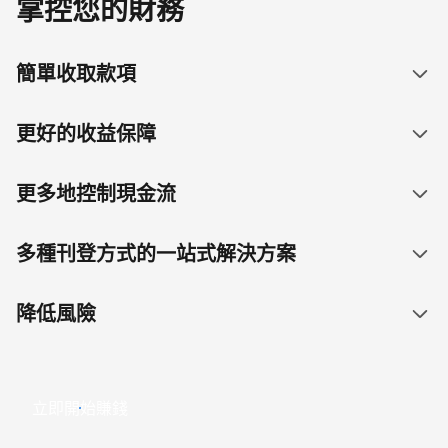
掌控您的財務
簡單收取款項
更好的收益保障
更多地控制現金流
多種刊登方式的一站式解決方案
降低風險
立即開始賺錢