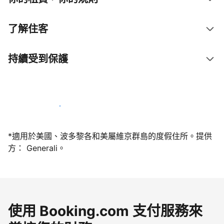
了解住客
持續受到保護
今天就和我們一起當屋主
*適用於美國、波多黎各和美屬維京群島的度假住所。提供
方： Generali。
使用 Booking.com 支付服務來