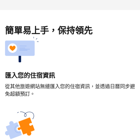
簡單易上手，保持領先
匯入您的住宿資訊
從其他旅遊網站無縫匯入您的住宿資訊，並透過日曆同步避
免超額預訂。