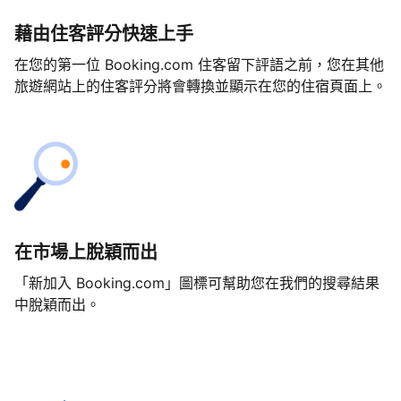
藉由住客評分快速上手
在您的第一位 Booking.com 住客留下評語之前，您在其他
旅遊網站上的住客評分將會轉換並顯示在您的住宿頁面上。
在市場上脫穎而出
「新加入 Booking.com」圖標可幫助您在我們的搜尋結果
中脫穎而出。