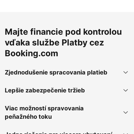
Majte financie pod kontrolou
vďaka službe Platby cez
Booking.com
Zjednodušenie spracovania platieb
Lepšie zabezpečenie tržieb
Viac možností spravovania
peňažného toku