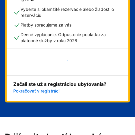
Vyberte si okamžité rezervácie alebo žiadosti o
rezerváciu
Platby spracujeme za vás
Denné vyplácanie. Odpustenie poplatku za
platobné služby v roku 2026
Začať
Začali ste už s registráciou ubytovania?
Pokračovať v registrácii