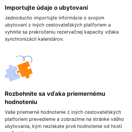
Importujte údaje o ubytovaní
Jednoducho importujte informácie o svojom
ubytovaní z iných cestovateľských platforiem a
vyhnite sa prekročeniu rezervačnej kapacity vďaka
synchronizácii kalendárov.
Rozbehnite sa vďaka priemernému
hodnoteniu
Vaše priemerné hodnotenie z iných cestovateľských
platforiem prevedieme a zobrazíme na stránke vášho
ubytovania, kým nezískate prvé hodnotenie od hostí