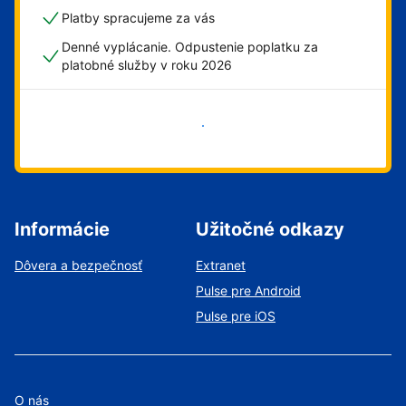
Platby spracujeme za vás
Denné vyplácanie. Odpustenie poplatku za
platobné služby v roku 2026
Začať
Informácie
Užitočné odkazy
Dôvera a bezpečnosť
Extranet
Pulse pre Android
Pulse pre iOS
O nás