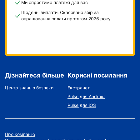
Ми спростимо платежі для вас
Щоденні виплати. Скасовано збір за
опрацювання оплати протягом 2026 року
Розпочати зараз
Дізнайтеся більше
Корисні посилання
Центр знань з безпеки
Екстранет
Pulse для Android
Pulse для iOS
Про компанію