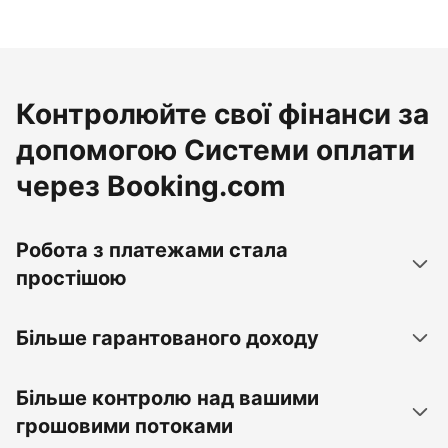
Контролюйте свої фінанси за
допомогою Системи оплати
через Booking.com
Робота з платежами стала
простішою
Більше гарантованого доходу
Більше контролю над вашими
грошовими потоками