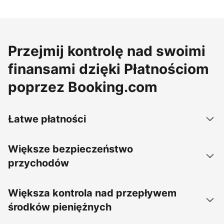
Przejmij kontrolę nad swoimi
finansami dzięki Płatnościom
poprzez Booking.com
Łatwe płatności
Większe bezpieczeństwo
przychodów
Większa kontrola nad przepływem
środków pieniężnych