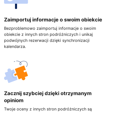
Zaimportuj informacje o swoim obiekcie
Bezproblemowo zaimportuj informacje o swoim
obiekcie z innych stron podróżniczych i unikaj
podwójnych rezerwacji dzięki synchronizacji
kalendarza.
Zacznij szybciej dzięki otrzymanym
opiniom
Twoje oceny z innych stron podróżniczych są