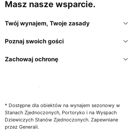
Masz nasze wsparcie.
Twój wynajem, Twoje zasady
Poznaj swoich gości
Zachowaj ochronę
Zarejestruj obiekt już dziś
* Dostępne dla obiektów na wynajem sezonowy w
Stanach Zjednoczonych, Portoryko i na Wyspach
Dziewiczych Stanów Zjednoczonych. Zapewniane
przez Generali.