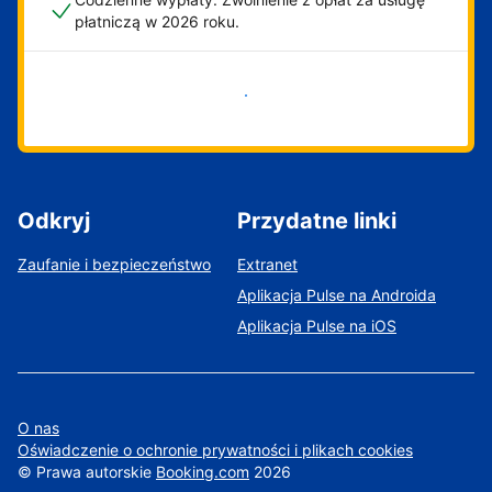
płatniczą w 2026 roku.
Zacznij już teraz
Odkryj
Przydatne linki
Zaufanie i bezpieczeństwo
Extranet
Aplikacja Pulse na Androida
Aplikacja Pulse na iOS
O nas
Oświadczenie o ochronie prywatności i plikach cookies
©
Prawa autorskie
Booking.com
2026