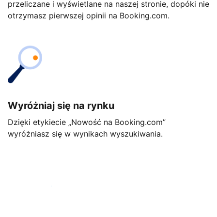
przeliczane i wyświetlane na naszej stronie, dopóki nie
otrzymasz pierwszej opinii na Booking.com.
Wyróżniaj się na rynku
Dzięki etykiecie „Nowość na Booking.com”
wyróżniasz się w wynikach wyszukiwania.
Rozpocznij już dziś