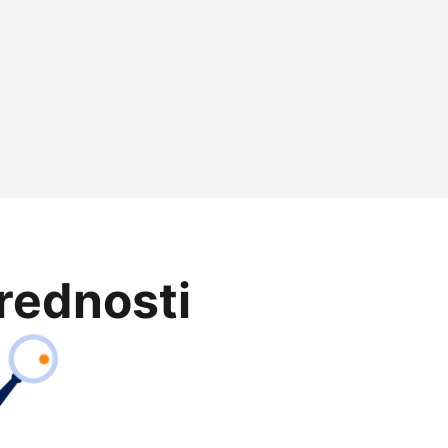
prednosti