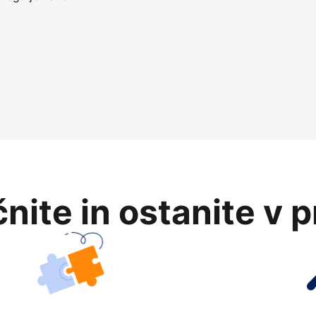
nite in ostanite v 