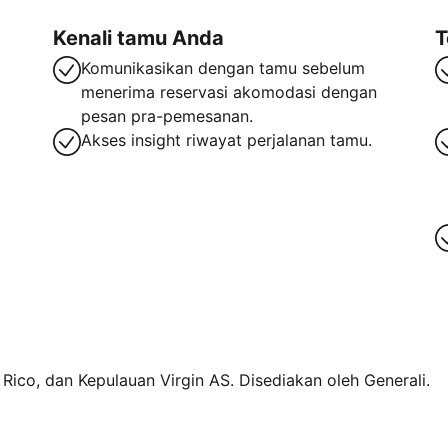
Kenali tamu Anda
T
Komunikasikan dengan tamu sebelum
menerima reservasi akomodasi dengan
pesan pra-pemesanan.
Akses insight riwayat perjalanan tamu.
o Rico, dan Kepulauan Virgin AS. Disediakan oleh Generali.