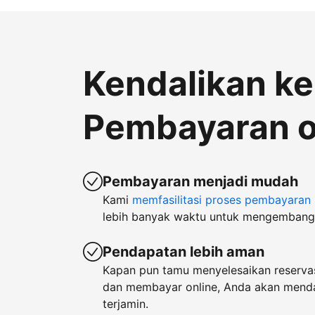
Kendalikan k
Pembayaran o
Pembayaran menjadi mudah
Kami
memfasilitasi proses pembayaran
lebih banyak waktu untuk mengembangk
Pendapatan lebih aman
Kapan pun tamu menyelesaikan reservas
dan membayar online, Anda akan men
terjamin.