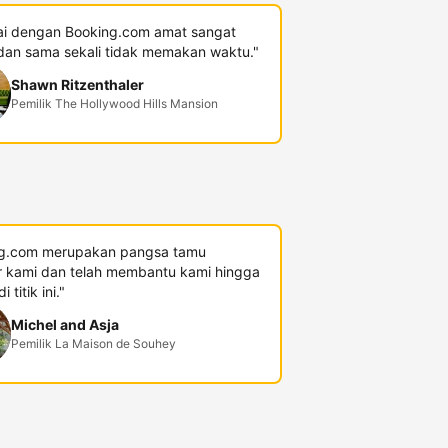
i dengan Booking.com amat sangat
an sama sekali tidak memakan waktu."
Shawn Ritzenthaler
Pemilik The Hollywood Hills Mansion
g.com merupakan pangsa tamu
r kami dan telah membantu kami hingga
 titik ini."
Michel and Asja
Pemilik La Maison de Souhey