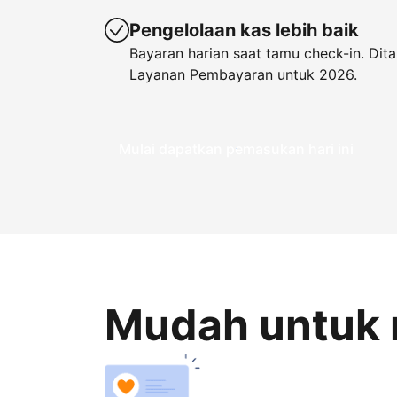
Pengelolaan kas lebih baik
Bayaran harian saat tamu check-in. Di
Layanan Pembayaran untuk 2026.
Mulai dapatkan pemasukan hari ini
Mudah untuk 