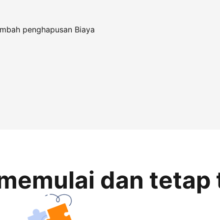
tambah penghapusan Biaya
memulai dan tetap 