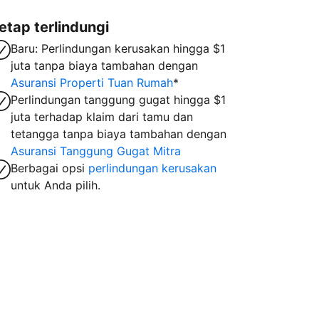
etap terlindungi
Baru: Perlindungan kerusakan hingga $1
juta tanpa biaya tambahan dengan
Asuransi Properti Tuan Rumah
*
Perlindungan tanggung gugat hingga $1
juta terhadap klaim dari tamu dan
tetangga tanpa biaya tambahan dengan
Asuransi Tanggung Gugat Mitra
Berbagai opsi
perlindungan kerusakan
untuk Anda pilih.