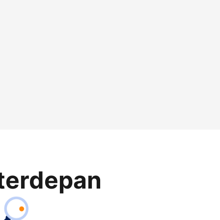
terdepan