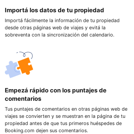
Importá los datos de tu propiedad
Importá fácilmente la información de tu propiedad
desde otras páginas web de viajes y evitá la
sobreventa con la sincronización del calendario.
Empezá rápido con los puntajes de
comentarios
Tus puntajes de comentarios en otras páginas web de
viajes se convierten y se muestran en la página de tu
propiedad antes de que tus primeros huéspedes de
Booking.com dejen sus comentarios.