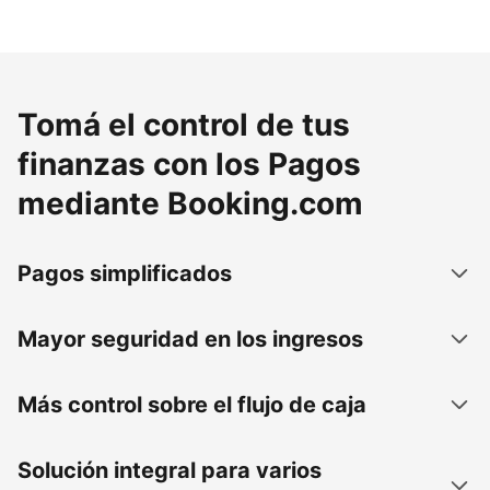
Tomá el control de tus
finanzas con los Pagos
mediante Booking.com
Pagos simplificados
Mayor seguridad en los ingresos
Más control sobre el flujo de caja
Solución integral para varios