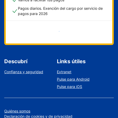
Pagos diarios. Exención del cargo por servicio de
pagos para 2026
Empezar ahora
Descubrí
Links útiles
Confianza y seguridad
Extranet
Pulse para Android
Pulse para iOS
Quiénes somos
Declaración de cookies y de privacidad