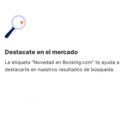
Destacate en el mercado
La etiqueta "Novedad en Booking.com" te ayuda a
destacarte en nuestros resultados de búsqueda.
Empezá hoy mismo