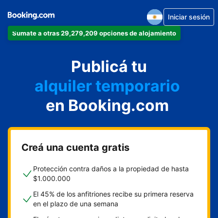
Iniciar sesión
Sumate a otras 29,279,209 opciones de alojamiento
departamento
Publicá tu
hotel
alquiler temporario
en Booking.com
cabaña
aparthotel
Creá una cuenta gratis
Protección contra daños a la propiedad de hasta
$1.000.000
El 45% de los anfitriones recibe su primera reserva
en el plazo de una semana