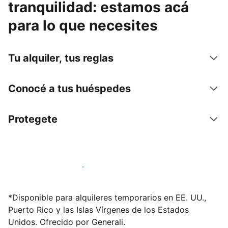
tranquilidad: estamos acá
para lo que necesites
Tu alquiler, tus reglas
Conocé a tus huéspedes
Protegete
Publicá en nuestra plataforma hoy
*Disponible para alquileres temporarios en EE. UU.,
Puerto Rico y las Islas Vírgenes de los Estados
Unidos. Ofrecido por Generali.