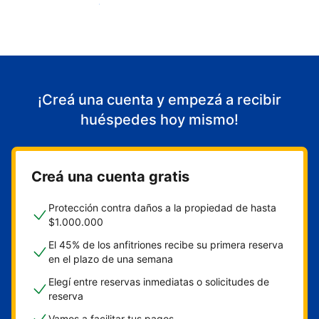
Empezá a recibir huéspedes
¡Creá una cuenta y empezá a recibir
huéspedes hoy mismo!
Creá una cuenta gratis
Protección contra daños a la propiedad de hasta
$1.000.000
El 45% de los anfitriones recibe su primera reserva
en el plazo de una semana
Elegí entre reservas inmediatas o solicitudes de
reserva
Vamos a facilitar tus pagos