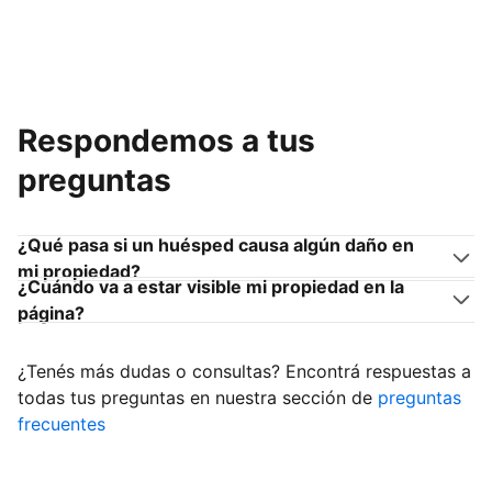
Respondemos a tus
preguntas
¿Qué pasa si un huésped causa algún daño en
mi propiedad?
¿Cuándo va a estar visible mi propiedad en la
página?
¿Tenés más dudas o consultas? Encontrá respuestas a
todas tus preguntas en nuestra sección de
preguntas
frecuentes