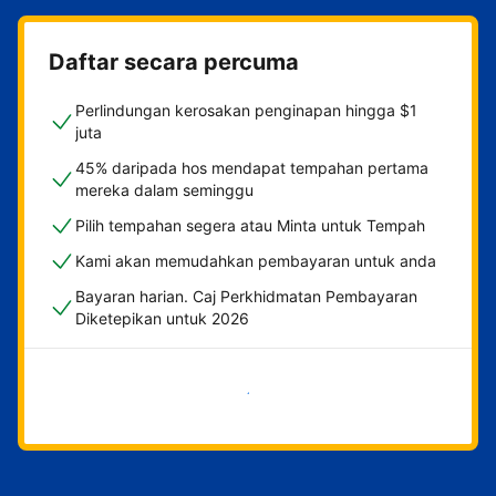
Daftar secara percuma
Perlindungan kerosakan penginapan hingga $1
juta
45% daripada hos mendapat tempahan pertama
mereka dalam seminggu
Pilih tempahan segera atau Minta untuk Tempah
Kami akan memudahkan pembayaran untuk anda
Bayaran harian. Caj Perkhidmatan Pembayaran
Diketepikan untuk 2026
Mulakan sekarang