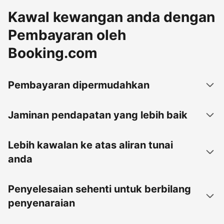
Kawal kewangan anda dengan
Pembayaran oleh
Booking.com
Pembayaran dipermudahkan
Jaminan pendapatan yang lebih baik
Lebih kawalan ke atas aliran tunai
anda
Penyelesaian sehenti untuk berbilang
penyenaraian