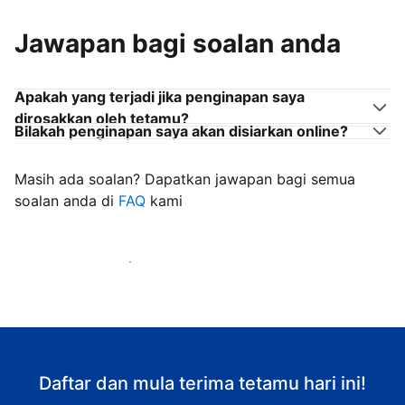
Jawapan bagi soalan anda
Apakah yang terjadi jika penginapan saya
dirosakkan oleh tetamu?
Bilakah penginapan saya akan disiarkan online?
Masih ada soalan? Dapatkan jawapan bagi semua
soalan anda di
FAQ
kami
Mula mengalu-alukan tetamu
Daftar dan mula terima tetamu hari ini!