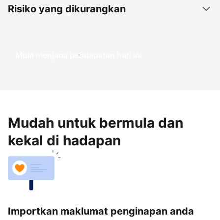
Risiko yang dikurangkan
Mula menjana pendapatan hari ini
Mudah untuk bermula dan
kekal di hadapan
Importkan maklumat penginapan anda