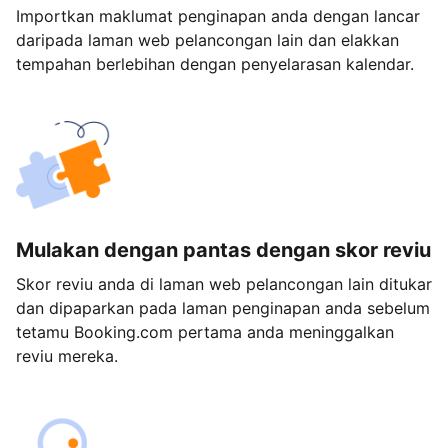
Importkan maklumat penginapan anda dengan lancar
daripada laman web pelancongan lain dan elakkan
tempahan berlebihan dengan penyelarasan kalendar.
Mulakan dengan pantas dengan skor reviu
Skor reviu anda di laman web pelancongan lain ditukar
dan dipaparkan pada laman penginapan anda sebelum
tetamu Booking.com pertama anda meninggalkan
reviu mereka.