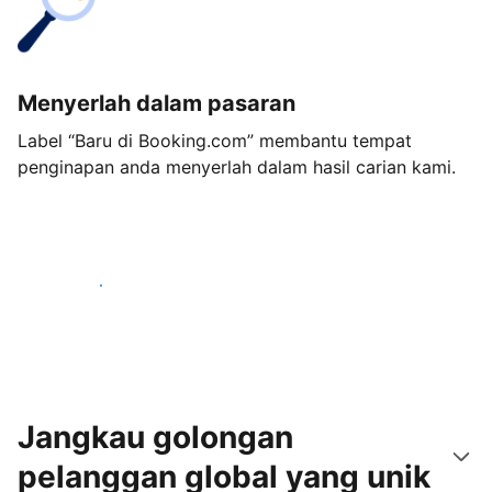
Menyerlah dalam pasaran
Label “Baru di Booking.com” membantu tempat
penginapan anda menyerlah dalam hasil carian kami.
Mulakan hari ini
Jangkau golongan
pelanggan global yang unik