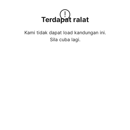
Terdapat ralat
Kami tidak dapat load kandungan ini.

Sila cuba lagi.