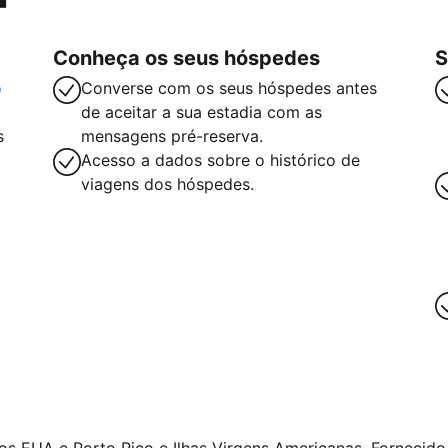
Conheça os seus hóspedes
S
o
Converse com os seus hóspedes antes
de aceitar a sua estadia com as
s
mensagens pré-reserva.
Acesso a dados sobre o histórico de
viagens dos hóspedes.