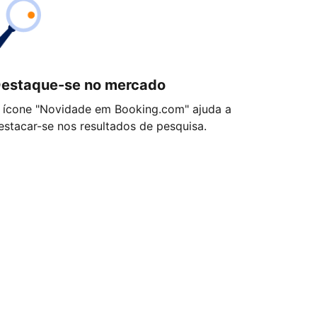
estaque-se no mercado
 ícone "Novidade em Booking.com" ajuda a
estacar-se nos resultados de pesquisa.