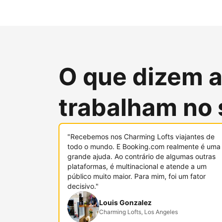
O que dizem 
trabalham no 
"Recebemos nos Charming Lofts viajantes de
todo o mundo. E Booking.com realmente é uma
grande ajuda. Ao contrário de algumas outras
plataformas, é multinacional e atende a um
público muito maior. Para mim, foi um fator
decisivo."
Louis Gonzalez
Charming Lofts, Los Angeles