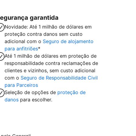
egurança garantida
Novidade: Até 1 milhão de dólares em
proteção contra danos sem custo
adicional com o
Seguro de alojamento
para anfitriões
*
Até 1 milhão de dólares em proteção de
responsabilidade contra reclamações de
clientes e vizinhos, sem custo adicional
com o
Seguro de Responsabilidade Civil
para Parceiros
Seleção de opções de
proteção de
danos
para escolher.