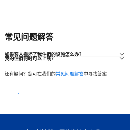
常见问题解答
如果客人损坏了我住宿的设施怎么办？
我的住宿何时可以上线？
还有疑问？您可在我们的
常见问题解答
中寻找答案
开始迎客