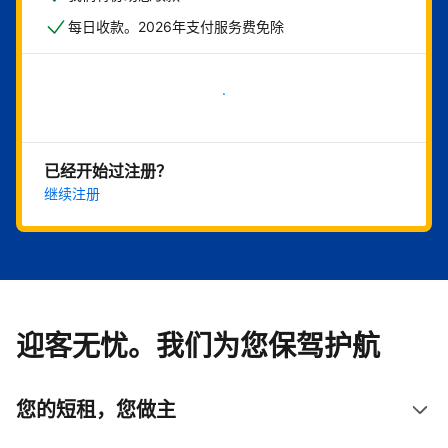
每日收款。2026年支付服务费免除
立即开始
已经开始过注册？
继续注册
迎客无忧。我们为您保驾护航
您的短租，您做主