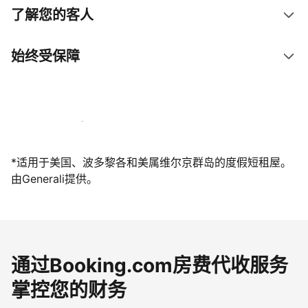
了解您的客人
始终受保障
立即与我们一起迎接客人
*适用于美国、波多黎各和美属维尔京群岛的度假短租屋。
由Generali提供。
通过Booking.com房费代收服务
掌控您的财务