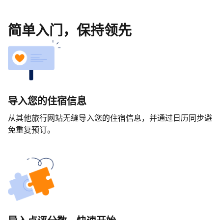
简单入门，保持领先
导入您的住宿信息
从其他旅行网站无缝导入您的住宿信息，并通过日历同步避
免重复预订。