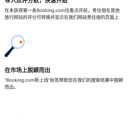
导入点评分数，快速开始
在未获得第一条Booking.com住客点评前，贵住宿在其他
旅行网站的评分可转换并显示在我们网站贵住宿的页面上
在市场上脱颖而出
“Booking.com新上线”标签帮助您在我们的搜索结果中脱颖
而出。
马上开始