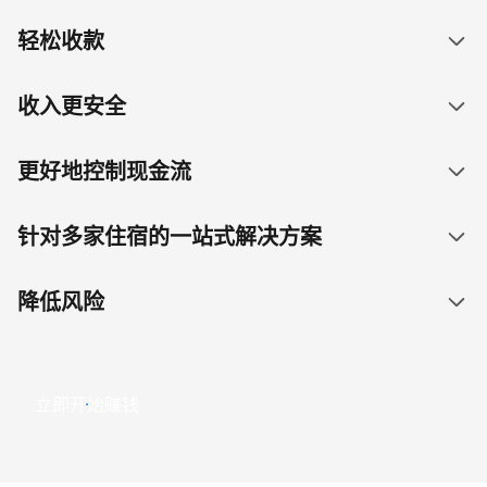
轻松收款
收入更安全
更好地控制现金流
针对多家住宿的一站式解决方案
降低风险
立即开始赚钱