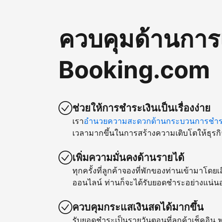
ควบคุมด้านการ
Booking.com
ช่วยให้การชำระเงินเป็นเรื่องง่าย
เรา
อำนวยความสะดวกด้านกระบวนการชำระ
เวลามากขึ้นในการสร้างความเติบโตให้ธุรกิ
เพิ่มความมั่นคงด้านรายได้
ทุกครั้งที่ลูกค้าจองที่พักของท่านเข้ามาโด
ออนไลน์ ท่านก็จะได้รับยอดชำระอย่างแน่น
ควบคุมกระแสเงินสดได้มากขึ้น
รับยอดชำระเป็นรายวันตอนที่ลูกค้าเช็คอิน พ