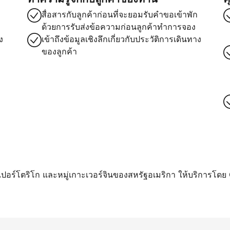
สื่อสารกับลูกค้าก่อนที่จะยอมรับคำขอเข้าพัก
ด้วยการรับส่งข้อความก่อนลูกค้าทำการจอง
ง
เข้าถึงข้อมูลเชิงลึกเกี่ยวกับประวัติการเดินทาง
ของลูกค้า
า เปอร์โตริโก และหมู่เกาะเวอร์จินของสหรัฐอเมริกา ให้บริการโดย