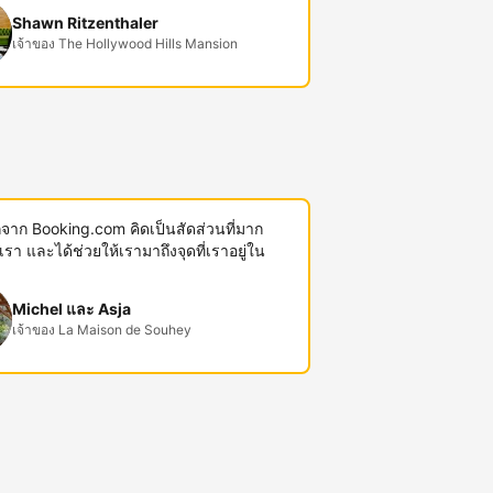
Shawn Ritzenthaler
เจ้าของ The Hollywood Hills Mansion
พักจาก Booking.com คิดเป็นสัดส่วนที่มาก
งเรา และได้ช่วยให้เรามาถึงจุดที่เราอยู่ใน
Michel และ Asja
เจ้าของ La Maison de Souhey