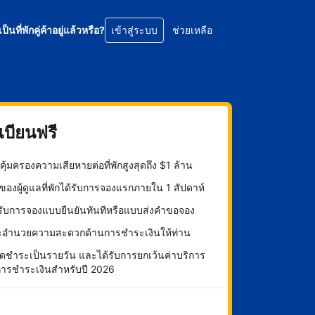
เป็นที่พักคู่ค้าอยู่แล้วหรือ?
เข้าสู่ระบบ
ช่วยเหลือ
บียนฟรี
ุ้มครองความเสียหายต่อที่พักสูงสุดถึง $1 ล้าน
องผู้ดูแลที่พักได้รับการจองแรกภายใน 1 สัปดาห์
กรับการจองแบบยืนยันทันทีหรือแบบส่งคำขอจอง
ะอำนวยความสะดวกด้านการชำระเงินให้ท่าน
ดชำระเป็นรายวัน และได้รับการยกเว้นค่าบริการ
การชำระเงินสำหรับปี 2026