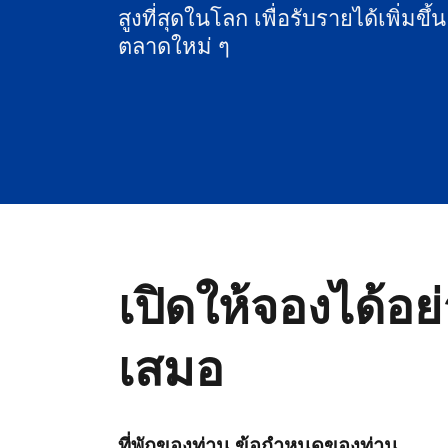
สูงที่สุดในโลก เพื่อรับรายได้เพิ่มขึ้
ตลาดใหม่ ๆ
เปิดให้จองได้อย
เสมอ
ที่พักของท่าน ข้อกำหนดของท่าน