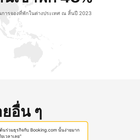
็นการจองที่พักในต่างประเทศ ณ สิ้นปี 2023
ยอื่น ๆ
มต้นร่วมธุรกิจกับ Booking.com นั้นง่ายมาก
สียเวลาเลย"