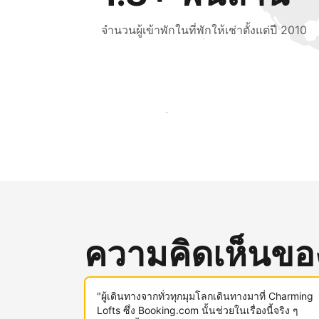
จำนวนผู้เข้าพักในที่พักให้เช่าตั้งแต่ปี 2010
เข้าถึงลูกค้าใหม่ ๆ ตั้งแต่วันนี้
ความคิดเห็นของผ
"ผู้เดินทางจากทั่วทุกมุมโลกเดินทางมาที่ Charming
Lofts ซึ่ง Booking.com นั้นช่วยในเรื่องนี้จริง ๆ