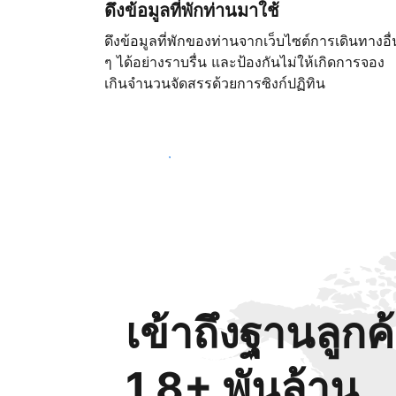
ดึงข้อมูลที่พักท่านมาใช้
ดึงข้อมูลที่พักของท่านจากเว็บไซต์การเดินทางอื่
ๆ ได้อย่างราบรื่น และป้องกันไม่ให้เกิดการจอง
เกินจำนวนจัดสรรด้วยการซิงก์ปฏิทิน
เริ่มต้นตั้งแต่วันนี้
เข้าถึงฐานลูกค
1.8+ พันล้าน