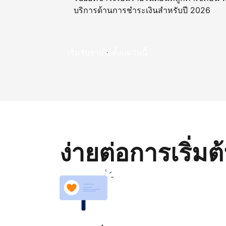
บริการด้านการชำระเงินสำหรับปี 2026
เริ่มรับรายได้ตั้งแต่วันนี้
ง่ายต่อการเริ่