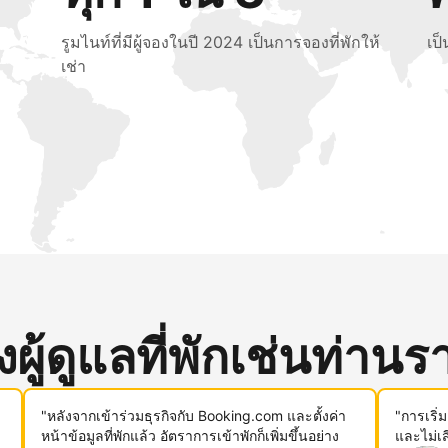
รูมไนท์ที่มีผู้จองในปี 2024 เป็นการจองที่พักให้
เป
เช่า
ู้ดูแลที่พักเช่นท่านรา
"หลังจากเข้าร่วมธุรกิจกับ Booking.com และตั้งค่า
"การเริ่
หน้าข้อมูลที่พักแล้ว อัตราการเข้าพักก็เพิ่มขึ้นอย่าง
และไม่เ