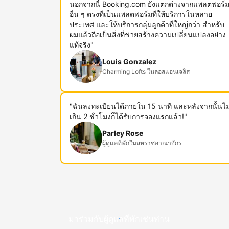
นอกจากนี้ Booking.com ยังแตกต่างจากแพลตฟอร์
อื่น ๆ ตรงที่เป็นแพลตฟอร์มที่ให้บริการในหลาย
ประเทศ และให้บริการกลุ่มลูกค้าที่ใหญ่กว่า สำหรับ
ผมแล้วถือเป็นสิ่งที่ช่วยสร้างความเปลี่ยนแปลงอย่าง
แท้จริง"
Louis Gonzalez
Charming Lofts ในลอสแอนเจลิส
"ฉันลงทะเบียนได้ภายใน 15 นาที และหลังจากนั้นไม
เกิน 2 ชั่วโมงก็ได้รับการจองแรกแล้ว!"
Parley Rose
ผู้ดูแลที่พักในสหราชอาณาจักร
มาร่วมกับผู้ดูแลที่พักเช่นท่าน