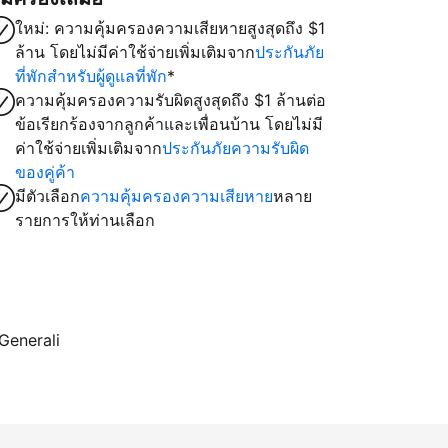
ใหม่: ความคุ้มครองความเสียหายสูงสุดถึง $1
ล้าน โดยไม่มีค่าใช้จ่ายเพิ่มเติมจาก
ประกันภัย
ที่พักสำหรับผู้ดูแลที่พัก
*
ความคุ้มครองความรับผิดสูงสุดถึง $1 ล้านต่อ
ข้อเรียกร้องจากลูกค้าและเพื่อนบ้าน โดยไม่มี
ค่าใช้จ่ายเพิ่มเติมจาก
ประกันภัยความรับผิด
ของคู่ค้า
มีตัวเลือก
ความคุ้มครองความเสียหาย
หลาย
รายการให้ท่านเลือก
 Generali