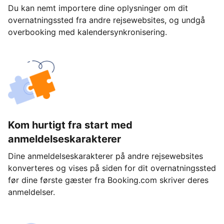
Du kan nemt importere dine oplysninger om dit
overnatningssted fra andre rejsewebsites, og undgå
overbooking med kalendersynkronisering.
Kom hurtigt fra start med
anmeldelseskarakterer
Dine anmeldelseskarakterer på andre rejsewebsites
konverteres og vises på siden for dit overnatningssted
før dine første gæster fra Booking.com skriver deres
anmeldelser.