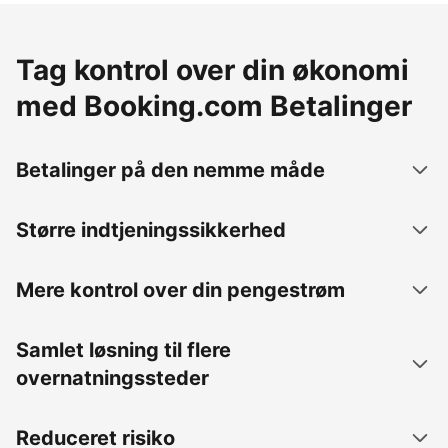
Tag kontrol over din økonomi
med Booking.com Betalinger
Betalinger på den nemme måde
Større indtjeningssikkerhed
Mere kontrol over din pengestrøm
Samlet løsning til flere
overnatningssteder
Reduceret risiko