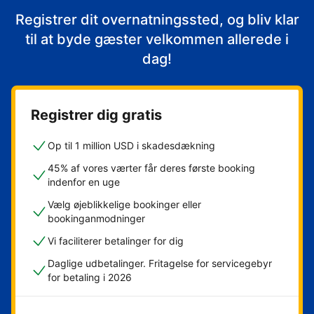
Registrer dit overnatningssted, og bliv klar
til at byde gæster velkommen allerede i
dag!
Registrer dig gratis
Op til 1 million USD i skadesdækning
45% af vores værter får deres første booking
indenfor en uge
Vælg øjeblikkelige bookinger eller
bookinganmodninger
Vi faciliterer betalinger for dig
Daglige udbetalinger. Fritagelse for servicegebyr
for betaling i 2026