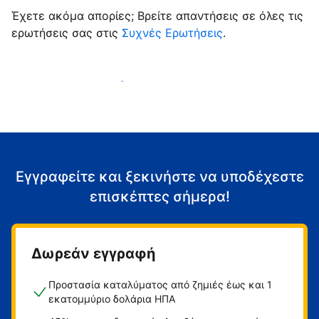
Έχετε ακόμα απορίες; Βρείτε απαντήσεις σε όλες τις
ερωτήσεις σας στις
Συχνές Ερωτήσεις
.
Αρχίστε να υποδέχεστε επισκέπτες
Εγγραφείτε και ξεκινήστε να υποδέχεστε
επισκέπτες σήμερα!
Δωρεάν εγγραφή
Προστασία καταλύματος από ζημιές έως και 1
εκατομμύριο δολάρια ΗΠΑ