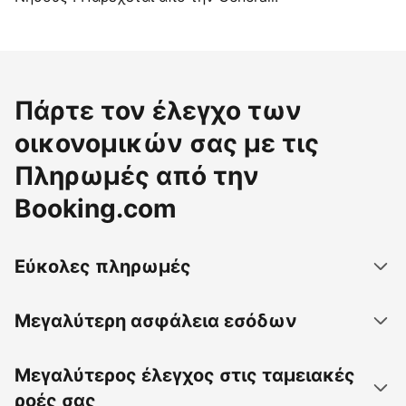
Πάρτε τον έλεγχο των
οικονομικών σας με τις
Πληρωμές από την
Booking.com
Εύκολες πληρωμές
Μεγαλύτερη ασφάλεια εσόδων
Μεγαλύτερος έλεγχος στις ταμειακές
ροές σας