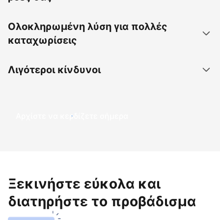
Ολοκληρωμένη λύση για πολλές
καταχωρίσεις
Λιγότεροι κίνδυνοι
Αρχίστε να κερδίζετε σήμερα
Ξεκινήστε εύκολα και
διατηρήστε το προβάδισμα