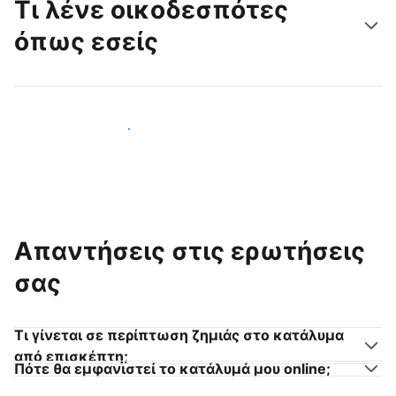
Τι λένε οικοδεσπότες
όπως εσείς
Γίνετε κι εσείς οικοδεσπότης
Απαντήσεις στις ερωτήσεις
σας
Τι γίνεται σε περίπτωση ζημιάς στο κατάλυμα
από επισκέπτη;
Πότε θα εμφανιστεί το κατάλυμά μου online;