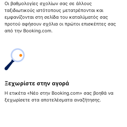
Οι βαθμολογίες σχολίων σας σε άλλους
ταξιδιωτικούς ιστότοπους μετατρέπονται και
εμφανίζονται στη σελίδα του καταλύματός σας
προτού αφήσουν σχόλια οι πρώτοι επισκέπτες σας
από την Booking.com.
Ξεχωρίστε στην αγορά
Η ετικέτα «Νέο στην Booking.com» σας βοηθά να
ξεχωρίσετε στα αποτελέσματα αναζήτησης.