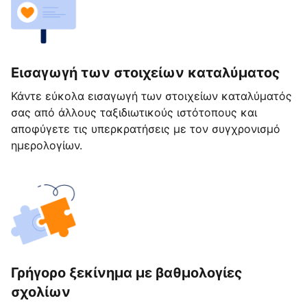
Εισαγωγή των στοιχείων καταλύματος
Κάντε εύκολα εισαγωγή των στοιχείων καταλύματός
σας από άλλους ταξιδιωτικούς ιστότοπους και
αποφύγετε τις υπερκρατήσεις με τον συγχρονισμό
ημερολογίων.
Γρήγορο ξεκίνημα με βαθμολογίες
σχολίων