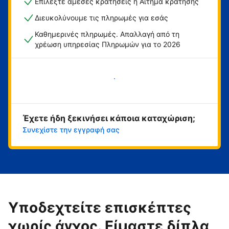
Επιλέξτε άμεσες κρατήσεις ή Αίτημα κράτησης
Διευκολύνουμε τις πληρωμές για εσάς
Καθημερινές πληρωμές. Απαλλαγή από τη
χρέωση υπηρεσίας Πληρωμών για το 2026
Ξεκινήστε τώρα
Έχετε ήδη ξεκινήσει κάποια καταχώριση;
Συνεχίστε την εγγραφή σας
Υποδεχτείτε επισκέπτες
χωρίς άγχος. Είμαστε δίπλα