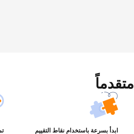
متقدماً
ابدأ بسرعة باستخدام نقاط التقييم
تم