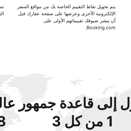
يتم تحويل نقاط التقييم الخاصة بك من مواقع السفر
الإلكترونية الأخرى وعرضها على صفحة عقارك قبل
الت
أن ينشر ضيوفك تقييماتهم الأولى على
Booking.com.
 إلى قاعدة جمهور عال
1 من كل 3
48‏% 