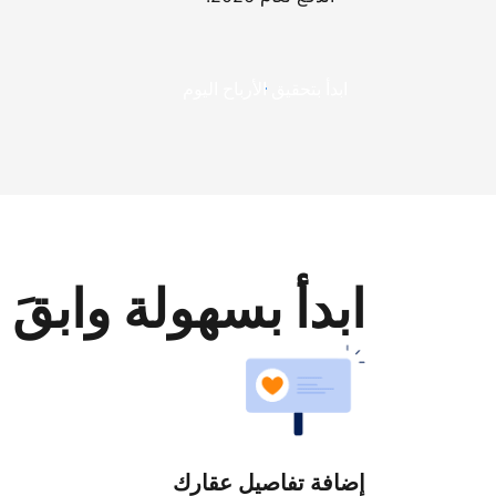
ابدأ بتحقيق الأرباح اليوم
ابدأ بسهولة وابقَ 
إضافة تفاصيل عقارك