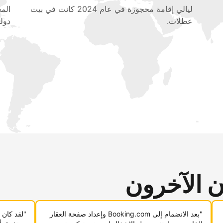
ليالي إقامة محجوزة في عام 2024 كانت في بيت
عطلات.
دولي
ن الآخرون
"بعد الانضمام إلى Booking.com وإعداد صفحة العقار