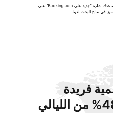
تساعدك شارة "جديد على Booking.com" على
ميز في نتائج البحث لدينا.
مية فريدة
من الليالي