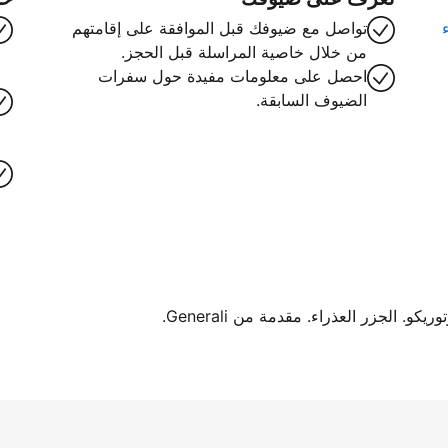
تواصل مع ضيوفك قبل الموافقة على إقامتهم
من خلال خاصية المراسلة قبل الحجز.
احصل على معلومات مفيدة حول سفرات
الضيوف السابقة.
. الجزر العذراء. مقدمة من Generali.