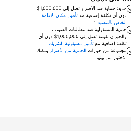
جديد: حماية ضد الأضرار تصل إلى 1,000,000$
دون أي تكلفة إضافية مع
تأمين مكان الإقامة
الخاص بالمضيف
*
حماية المسؤولية ضد مطالبات الضيوف
والجيران بقيمة تصل إلى 1,000,000$ دون أي
تكلفة إضافية مع
تأمين مسؤولية الشريك
مجموعة من خيارات
الحماية من الأضرار
يمكنك
الاختيار من بينها.