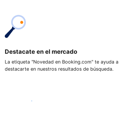
Destacate en el mercado
La etiqueta "Novedad en Booking.com" te ayuda a
destacarte en nuestros resultados de búsqueda.
Empezá hoy mismo