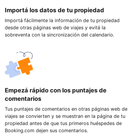
Importá los datos de tu propiedad
Importá fácilmente la información de tu propiedad
desde otras páginas web de viajes y evitá la
sobreventa con la sincronización del calendario.
Empezá rápido con los puntajes de
comentarios
Tus puntajes de comentarios en otras páginas web de
viajes se convierten y se muestran en la página de tu
propiedad antes de que tus primeros huéspedes de
Booking.com dejen sus comentarios.