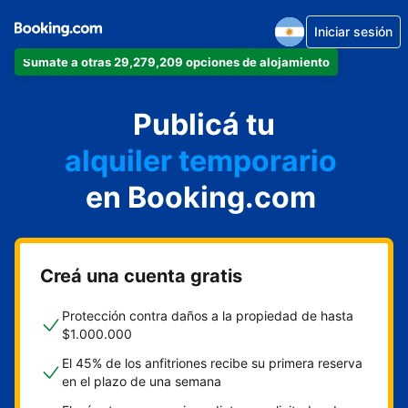
Iniciar sesión
Sumate a otras 29,279,209 opciones de alojamiento
departamento
Publicá tu
hotel
alquiler temporario
en Booking.com
cabaña
aparthotel
Creá una cuenta gratis
Protección contra daños a la propiedad de hasta
$1.000.000
El 45% de los anfitriones recibe su primera reserva
en el plazo de una semana