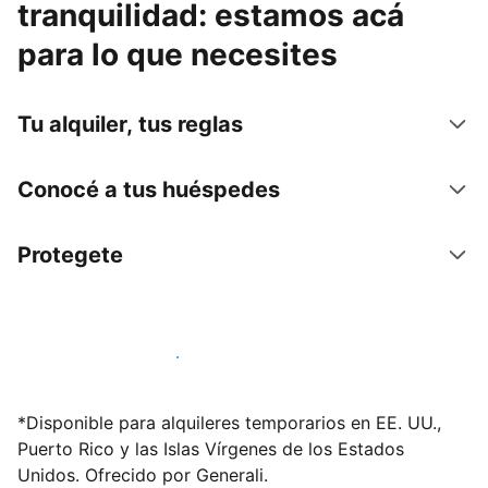
tranquilidad: estamos acá
para lo que necesites
Tu alquiler, tus reglas
Conocé a tus huéspedes
Protegete
Publicá en nuestra plataforma hoy
*Disponible para alquileres temporarios en EE. UU.,
Puerto Rico y las Islas Vírgenes de los Estados
Unidos. Ofrecido por Generali.