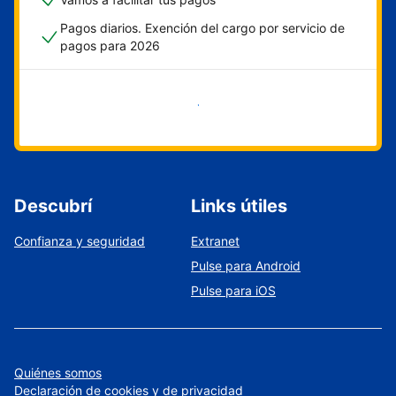
Pagos diarios. Exención del cargo por servicio de
pagos para 2026
Empezar ahora
Descubrí
Links útiles
Confianza y seguridad
Extranet
Pulse para Android
Pulse para iOS
Quiénes somos
Declaración de cookies y de privacidad