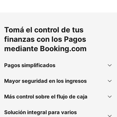
Tomá el control de tus
finanzas con los Pagos
mediante Booking.com
Pagos simplificados
Mayor seguridad en los ingresos
Más control sobre el flujo de caja
Solución integral para varios