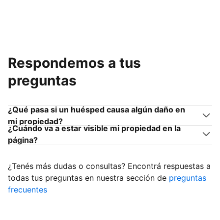
Respondemos a tus
preguntas
¿Qué pasa si un huésped causa algún daño en
mi propiedad?
¿Cuándo va a estar visible mi propiedad en la
página?
¿Tenés más dudas o consultas? Encontrá respuestas a
todas tus preguntas en nuestra sección de
preguntas
frecuentes