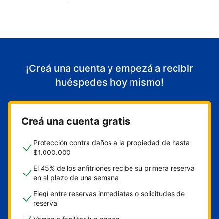
Empezá a recibir huéspedes
¡Creá una cuenta y empezá a recibir
huéspedes hoy mismo!
Creá una cuenta gratis
Protección contra daños a la propiedad de hasta
$1.000.000
El 45% de los anfitriones recibe su primera reserva
en el plazo de una semana
Elegí entre reservas inmediatas o solicitudes de
reserva
Vamos a facilitar tus pagos