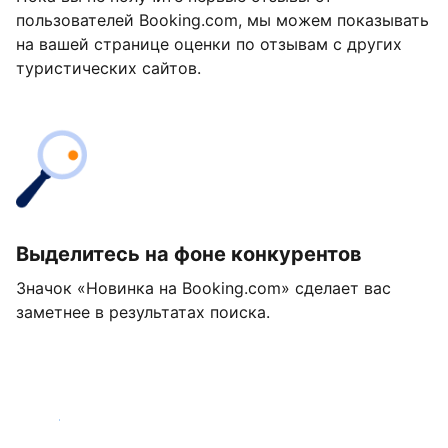
пользователей Booking.com, мы можем показывать
на вашей странице оценки по отзывам с других
туристических сайтов.
Выделитесь на фоне конкурентов
Значок «Новинка на Booking.com» сделает вас
заметнее в результатах поиска.
Начать