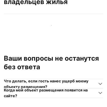
владельцев жилья
Присоединиться к другим владельцам жилья
Ваши вопросы не останутся
без ответа
Что делать, если гость нанес ущерб моему
объекту размещения?
Когда мой объект размещения появится на
сайте?