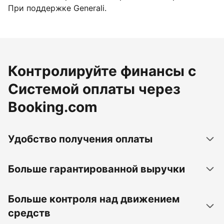
При поддержке Generali.
Контролируйте финансы с
Системой оплаты через
Booking.com
Удобство получения оплаты
Больше гарантированной выручки
Больше контроля над движением
средств