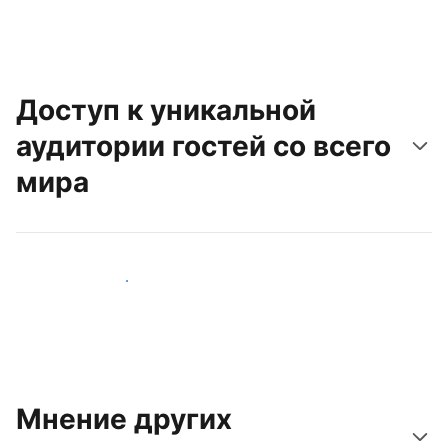
Доступ к уникальной
аудитории гостей со всего
мира
Привлечь новых гостей
Мнение других