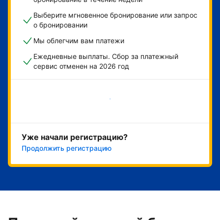
Выберите мгновенное бронирование или запрос
о бронировании
Мы облегчим вам платежи
Ежедневные выплаты. Сбор за платежный
сервис отменен на 2026 год
Начать
Уже начали регистрацию?
Продолжить регистрацию