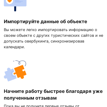
Импортируйте данные об объекте
Вы можете легко импортировать информацию о
своем объекте с других туристических сайтов и не
допускать овербукинга, синхронизировав
календари.
Начните работу быстрее благодаря уже
полученным отзывам
Пока вы не получите первые отзывы от