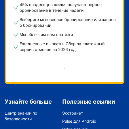
45% владельцев жилья получают первое
бронирование в течение недели
Выберите мгновенное бронирование или запрос
о бронировании
Мы облегчим вам платежи
Ежедневные выплаты. Сбор за платежный
сервис отменен на 2026 год
Начать
Узнайте больше
Полезные ссылки
Центр знаний по
Экстранет
безопасности
Pulse для Android