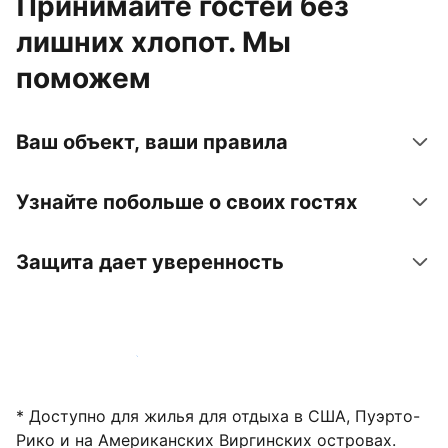
Принимайте гостей без
лишних хлопот. Мы
поможем
Ваш объект, ваши правила
Узнайте побольше о своих гостях
Защита дает уверенность
Зарегистрировать объект
* Доступно для жилья для отдыха в США, Пуэрто-
Рико и на Американских Виргинских островах.