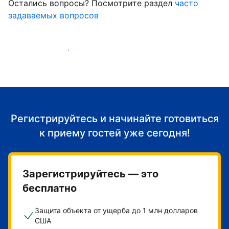
Остались вопросы? Посмотрите раздел
часто
задаваемых вопросов
Начать принимать гостей
Регистрируйтесь и начинайте готовиться
к приему гостей уже сегодня!
Зарегистрируйтесь — это
бесплатно
Защита объекта от ущерба до 1 млн долларов
США