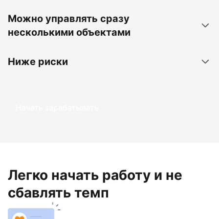
Можно управлять сразу
несколькими объектами
Ниже риски
Начать зарабатывать
Легко начать работу и не
сбавлять темп