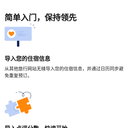
简单入门，保持领先
导入您的住宿信息
从其他旅行网站无缝导入您的住宿信息，并通过日历同步避
免重复预订。