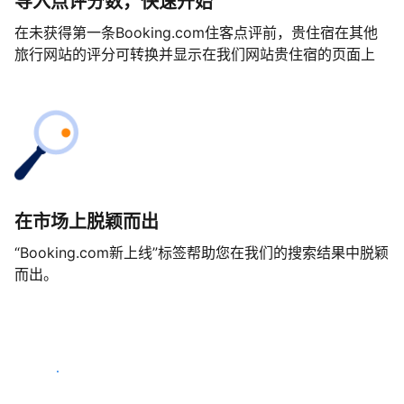
导入点评分数，快速开始
在未获得第一条Booking.com住客点评前，贵住宿在其他
旅行网站的评分可转换并显示在我们网站贵住宿的页面上
在市场上脱颖而出
“Booking.com新上线”标签帮助您在我们的搜索结果中脱颖
而出。
马上开始