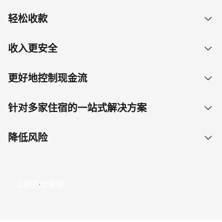
轻松收款
收入更安全
更好地控制现金流
针对多家住宿的一站式解决方案
降低风险
立即开始赚钱