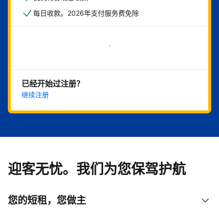
每日收款。2026年支付服务费免除
立即开始
已经开始过注册？
继续注册
迎客无忧。我们为您保驾护航
您的短租，您做主