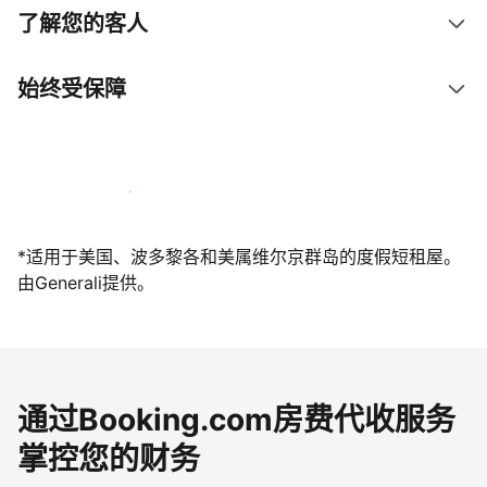
了解您的客人
始终受保障
立即与我们一起迎接客人
*适用于美国、波多黎各和美属维尔京群岛的度假短租屋。
由Generali提供。
通过Booking.com房费代收服务
掌控您的财务