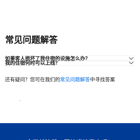
常见问题解答
如果客人损坏了我住宿的设施怎么办？
我的住宿何时可以上线？
还有疑问？您可在我们的
常见问题解答
中寻找答案
开始迎客