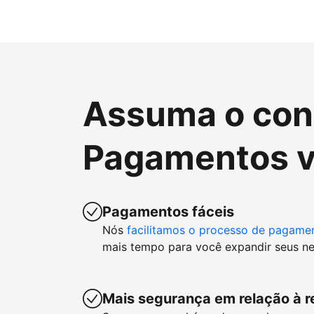
Assuma o cont
Pagamentos v
Pagamentos fáceis
Nós
facilitamos o processo de pagame
mais tempo para você expandir seus ne
Mais segurança em relação à r