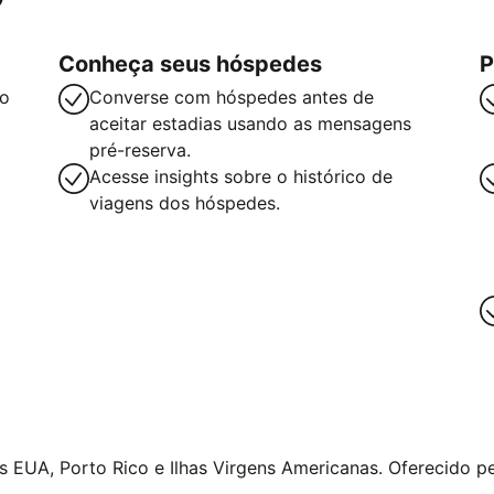
Conheça seus hóspedes
P
so
Converse com hóspedes antes de
aceitar estadias usando as mensagens
pré-reserva.
Acesse insights sobre o histórico de
viagens dos hóspedes.
 EUA, Porto Rico e Ilhas Virgens Americanas. Oferecido pe