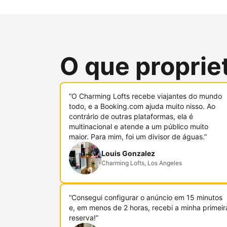
O que proprie
“O Charming Lofts recebe viajantes do mundo
todo, e a Booking.com ajuda muito nisso. Ao
contrário de outras plataformas, ela é
multinacional e atende a um público muito
maior. Para mim, foi um divisor de águas.”
Louis Gonzalez
Charming Lofts, Los Angeles
“Consegui configurar o anúncio em 15 minutos
e, em menos de 2 horas, recebi a minha primeir
reserva!”