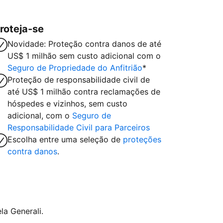
roteja-se
Novidade: Proteção contra danos de até
US$ 1 milhão sem custo adicional com o
Seguro de Propriedade do Anfitrião
*
Proteção de responsabilidade civil de
até US$ 1 milhão contra reclamações de
hóspedes e vizinhos, sem custo
adicional, com o
Seguro de
Responsabilidade Civil para Parceiros
Escolha entre uma seleção de
proteções
contra danos
.
la Generali.