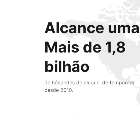
Alcance uma 
Mais de 1,8
bilhão
de hóspedes de aluguel de temporada
desde 2010.
Alcançar novos hóspedes