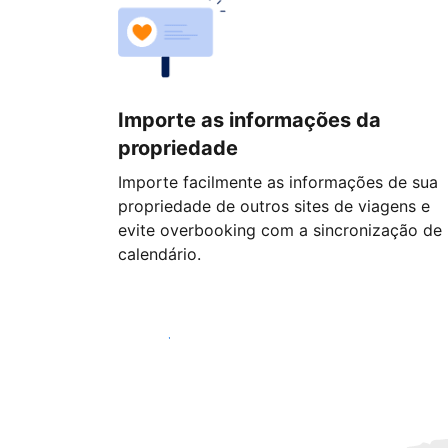
Importe as informações da
propriedade
Importe facilmente as informações de sua
propriedade de outros sites de viagens e
evite overbooking com a sincronização de
calendário.
Começar