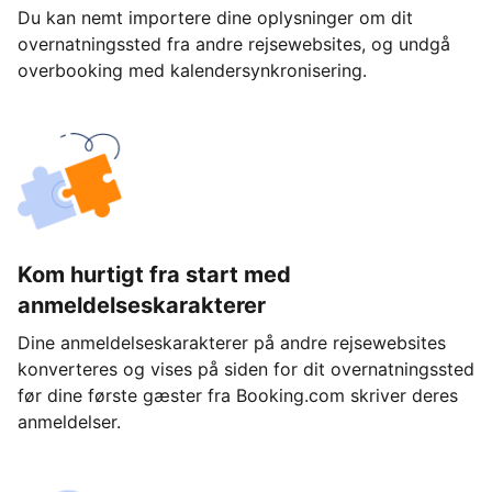
Du kan nemt importere dine oplysninger om dit
overnatningssted fra andre rejsewebsites, og undgå
overbooking med kalendersynkronisering.
Kom hurtigt fra start med
anmeldelseskarakterer
Dine anmeldelseskarakterer på andre rejsewebsites
konverteres og vises på siden for dit overnatningssted
før dine første gæster fra Booking.com skriver deres
anmeldelser.