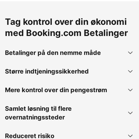
Tag kontrol over din økonomi
med Booking.com Betalinger
Betalinger på den nemme måde
Større indtjeningssikkerhed
Mere kontrol over din pengestrøm
Samlet løsning til flere
overnatningssteder
Reduceret risiko