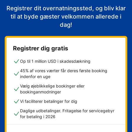
Registrer dit overnatningssted, og bliv klar
til at byde gæster velkommen allerede i
dag!
Registrer dig gratis
Op til 1 million USD i skadesdækning
45% af vores værter får deres første booking
indenfor en uge
Vælg øjeblikkelige bookinger eller
bookinganmodninger
Vi faciliterer betalinger for dig
Daglige udbetalinger. Fritagelse for servicegebyr
for betaling i 2026