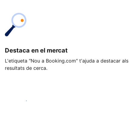
Destaca en el mercat
L'etiqueta "Nou a Booking.com" t'ajuda a destacar als
resultats de cerca.
Comença avui