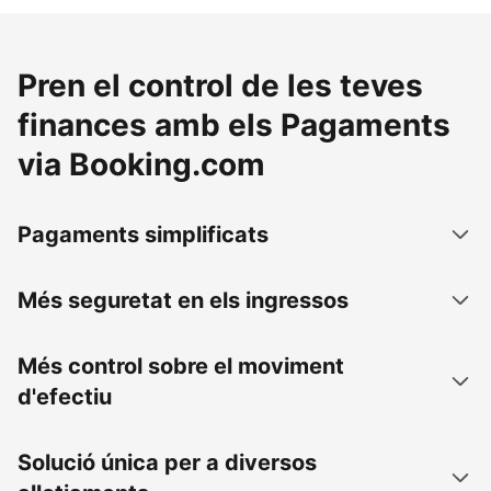
Pren el control de les teves
finances amb els Pagaments
via Booking.com
Pagaments simplificats
Més seguretat en els ingressos
Més control sobre el moviment
d'efectiu
Solució única per a diversos