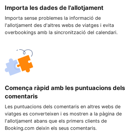
Importa les dades de l'allotjament
Importa sense problemes la informació de
l'allotjament des d'altres webs de viatges i evita
overbookings amb la sincronització del calendari.
Comença ràpid amb les puntuacions dels
comentaris
Les puntuacions dels comentaris en altres webs de
viatges es converteixen i es mostren a la pàgina de
l'allotjament abans que els primers clients de
Booking.com deixin els seus comentaris.